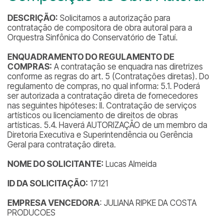
DESCRIÇÃO:
Solicitamos a autorização para
contratação de compositora de obra autoral para a
Orquestra Sinfônica do Conservatório de Tatuí.
ENQUADRAMENTO DO REGULAMENTO DE
COMPRAS:
A contratação se enquadra nas diretrizes
conforme as regras do art. 5 (Contratações diretas). Do
regulamento de compras, no qual informa: 5.1. Poderá
ser autorizada a contratação direta de fornecedores
nas seguintes hipóteses: II. Contratação de serviços
artísticos ou licenciamento de direitos de obras
artísticas. 5.4. Haverá AUTORIZAÇÃO de um membro da
Diretoria Executiva e Superintendência ou Gerência
Geral para contratação direta.
NOME DO SOLICITANTE:
Lucas Almeida
ID DA SOLICITAÇÃO:
17121
EMPRESA VENCEDORA
: JULIANA RIPKE DA COSTA
PRODUCOES