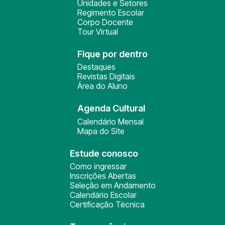
Unidades e Setores
Regimento Escolar
Corpo Docente
Tour Virtual
Fique por dentro
Destaques
Revistas Digitais
Área do Aluno
Agenda Cultural
Calendário Mensal
Mapa do Site
Estude conosco
Como ingressar
Inscrições Abertas
Seleção em Andamento
Calendário Escolar
Certificação Técnica