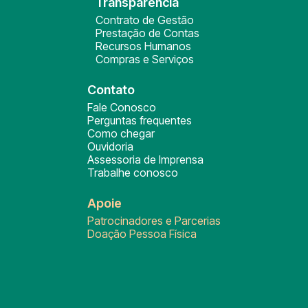
Transparência
Contrato de Gestão
Prestação de Contas
Recursos Humanos
Compras e Serviços
Contato
Fale Conosco
Perguntas frequentes
Como chegar
Ouvidoria
Assessoria de Imprensa
Trabalhe conosco
Apoie
Patrocinadores e Parcerias
Doação Pessoa Física