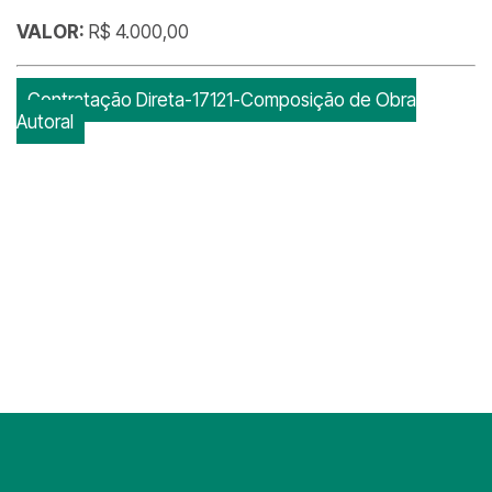
VALOR:
R$ 4.000,00
Contratação Direta-17121-Composição de Obra
Autoral