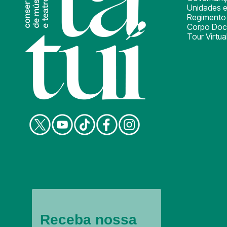
Unidades e
Regimento 
Corpo Doc
Tour Virtua