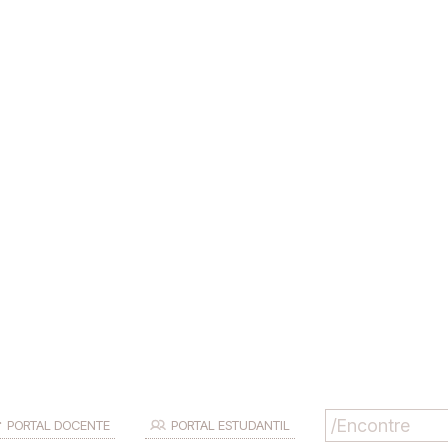
PORTAL DOCENTE
PORTAL ESTUDANTIL