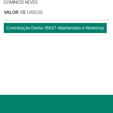
DOMINICIS NEVES
VALOR:
R$ 1.000,00
Contratação Direta–16847–Masterclass e Workshop