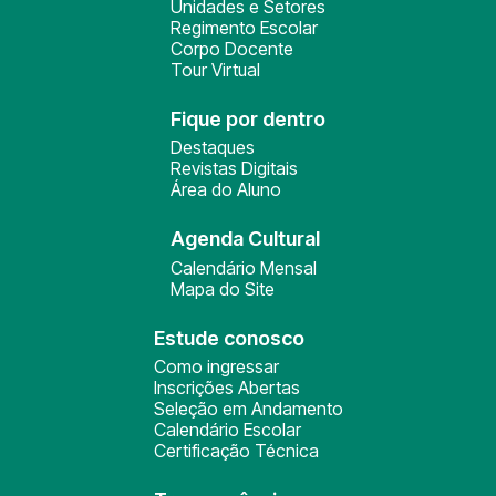
Unidades e Setores
Regimento Escolar
Corpo Docente
Tour Virtual
Fique por dentro
Destaques
Revistas Digitais
Área do Aluno
Agenda Cultural
Calendário Mensal
Mapa do Site
Estude conosco
Como ingressar
Inscrições Abertas
Seleção em Andamento
Calendário Escolar
Certificação Técnica