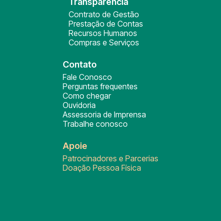
Transparência
Contrato de Gestão
Prestação de Contas
Recursos Humanos
Compras e Serviços
Contato
Fale Conosco
Perguntas frequentes
Como chegar
Ouvidoria
Assessoria de Imprensa
Trabalhe conosco
Apoie
Patrocinadores e Parcerias
Doação Pessoa Física