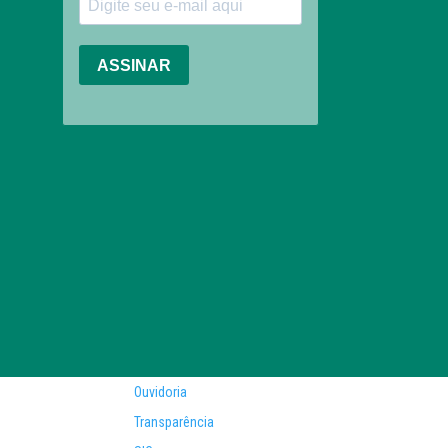
Ouvidoria
Transparência