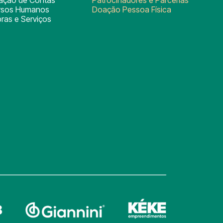
rsos Humanos
Doação Pessoa Física
ras e Serviços