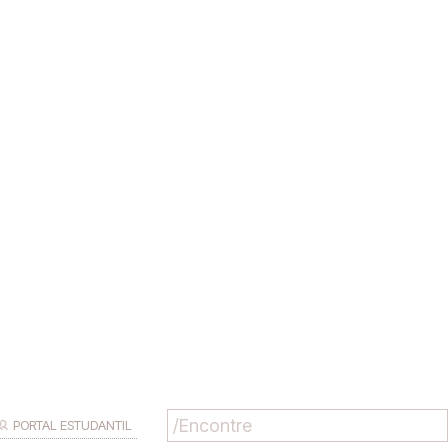
PORTAL ESTUDANTIL