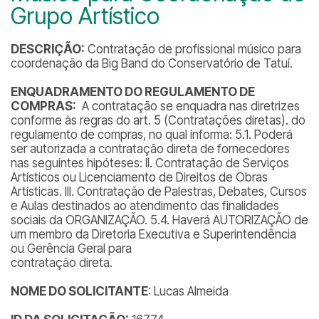
Grupo Artístico
DESCRIÇÃO:
Contratação de profissional músico para
coordenação da Big Band do Conservatório de Tatuí.
ENQUADRAMENTO DO REGULAMENTO DE
COMPRAS:
A contratação se enquadra nas diretrizes
conforme às regras do art. 5 (Contratações diretas). do
regulamento de compras, no qual informa: 5.1. Poderá
ser autorizada a contratação direta de fornecedores
nas seguintes hipóteses: II. Contratação de Serviços
Artísticos ou Licenciamento de Direitos de Obras
Artísticas. III. Contratação de Palestras, Debates, Cursos
e Aulas destinados ao atendimento das finalidades
sociais da ORGANIZAÇÃO. 5.4. Haverá AUTORIZAÇÃO de
um membro da Diretoria Executiva e Superintendência
ou Gerência Geral para
contratação direta.
NOME DO SOLICITANTE
: Lucas Almeida