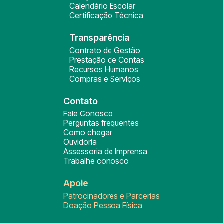
Calendário Escolar
Certificação Técnica
Transparência
Contrato de Gestão
Prestação de Contas
Recursos Humanos
Compras e Serviços
Contato
Fale Conosco
Perguntas frequentes
Como chegar
Ouvidoria
Assessoria de Imprensa
Trabalhe conosco
Apoie
Patrocinadores e Parcerias
Doação Pessoa Física