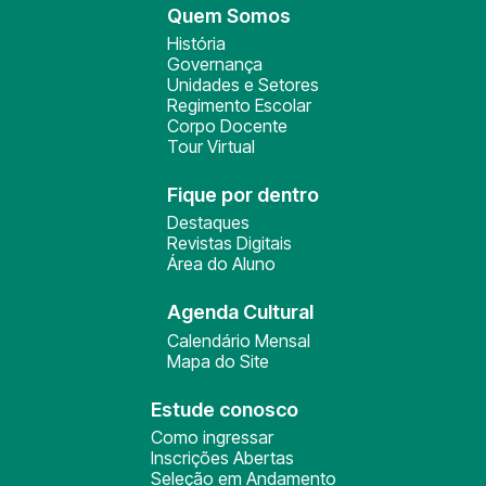
Quem Somos
História
Governança
Unidades e Setores
Regimento Escolar
Corpo Docente
Tour Virtual
Fique por dentro
Destaques
Revistas Digitais
Área do Aluno
Agenda Cultural
Calendário Mensal
Mapa do Site
Estude conosco
Como ingressar
Inscrições Abertas
Seleção em Andamento