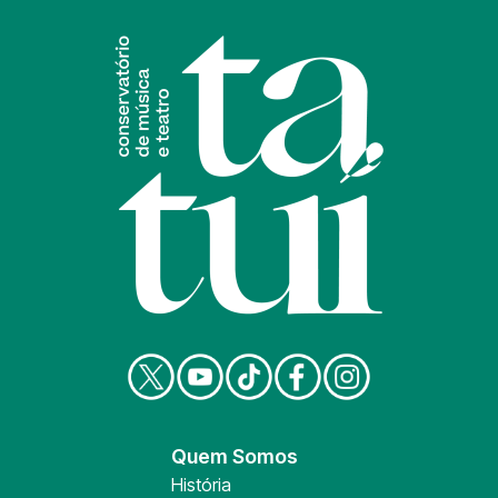
Quem Somos
História