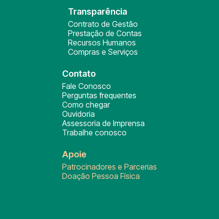
Transparência
Contrato de Gestão
Prestação de Contas
Recursos Humanos
Compras e Serviços
Contato
Fale Conosco
Perguntas frequentes
Como chegar
Ouvidoria
Assessoria de Imprensa
Trabalhe conosco
Apoie
Patrocinadores e Parcerias
Doação Pessoa Física