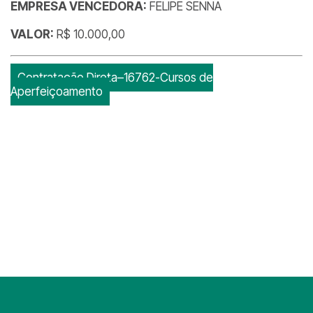
EMPRESA VENCEDORA:
FELIPE SENNA
VALOR:
R$ 10.000,00
Contratação Direta–16762-Cursos de
Aperfeiçoamento