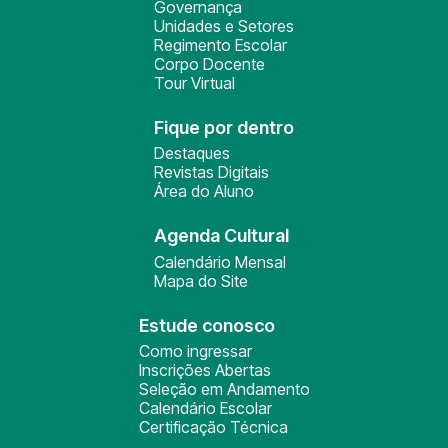
Governança
Unidades e Setores
Regimento Escolar
Corpo Docente
Tour Virtual
Fique por dentro
Destaques
Revistas Digitais
Área do Aluno
Agenda Cultural
Calendário Mensal
Mapa do Site
Estude conosco
Como ingressar
Inscrições Abertas
Seleção em Andamento
Calendário Escolar
Certificação Técnica