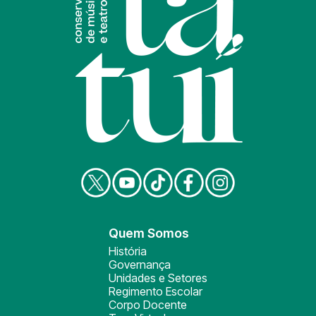
Quem Somos
História
Governança
Unidades e Setores
Regimento Escolar
Corpo Docente