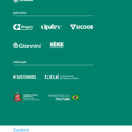
Ouvidoria