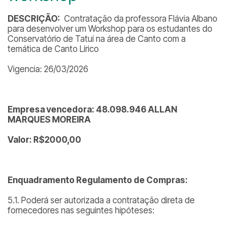
DESCRIÇÃO:
Contratação da professora Flávia Albano
para desenvolver um Workshop para os estudantes do
Conservatório de Tatuí na área de Canto com a
temática de Canto Lírico
Vigencia: 26/03/2026
Empresa vencedora: 48.098.946 ALLAN
MARQUES MOREIRA
Valor: R$2000,00
Enquadramento Regulamento de Compras:
5.1. Poderá ser autorizada a contratação direta de
fornecedores nas seguintes hipóteses: