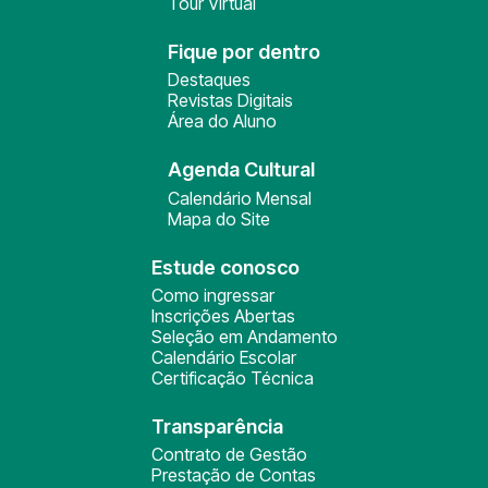
Tour Virtual
Fique por dentro
Destaques
Revistas Digitais
Área do Aluno
Agenda Cultural
Calendário Mensal
Mapa do Site
Estude conosco
Como ingressar
Inscrições Abertas
Seleção em Andamento
Calendário Escolar
Certificação Técnica
Transparência
Contrato de Gestão
Prestação de Contas