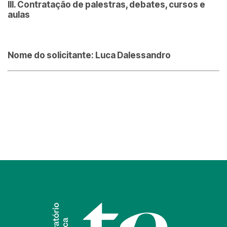
III. Contratação de palestras, debates, cursos e
aulas
Nome do solicitante: Luca Dalessandro