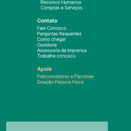
Recursos Humanos
Compras e Serviços
Contato
Fale Conosco
Perguntas frequentes
Como chegar
Ouvidoria
Assessoria de Imprensa
Trabalhe conosco
Apoie
Patrocinadores e Parcerias
Doação Pessoa Física