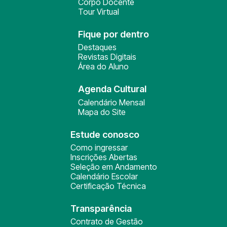
Corpo Docente
Tour Virtual
Fique por dentro
Destaques
Revistas Digitais
Área do Aluno
Agenda Cultural
Calendário Mensal
Mapa do Site
Estude conosco
Como ingressar
Inscrições Abertas
Seleção em Andamento
Calendário Escolar
Certificação Técnica
Transparência
Contrato de Gestão