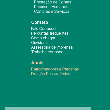
Prestação de Contas
Recursos Humanos
Compras e Serviços
Contato
Fale Conosco
Perguntas frequentes
Como chegar
Ouvidoria
Assessoria de Imprensa
Trabalhe conosco
Apoie
Patrocinadores e Parcerias
Doação Pessoa Física