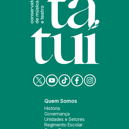
Quem Somos
História
Governança
Unidades e Setores
Regimento Escolar