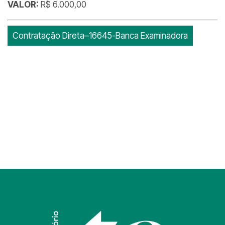
VALOR:
R$ 6.000,00
Contratação Direta–16645-Banca Examinadora