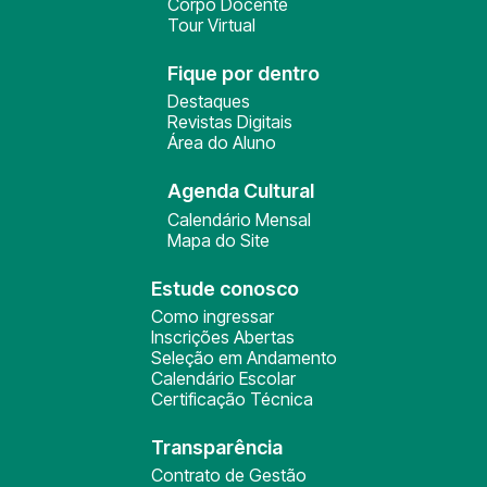
Corpo Docente
Tour Virtual
Fique por dentro
Destaques
Revistas Digitais
Área do Aluno
Agenda Cultural
Calendário Mensal
Mapa do Site
Estude conosco
Como ingressar
Inscrições Abertas
Seleção em Andamento
Calendário Escolar
Certificação Técnica
Transparência
Contrato de Gestão