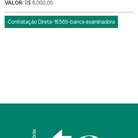
VALOR:
R$ 6.000,00
Contratação Direta-16569-banca examinadora