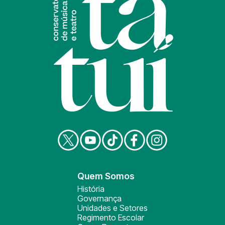
Quem Somos
História
Governança
Unidades e Setores
Regimento Escolar