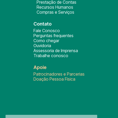
Prestação de Contas
Recursos Humanos
Compras e Serviços
Contato
Fale Conosco
Perguntas frequentes
Como chegar
Ouvidoria
Assessoria de Imprensa
Trabalhe conosco
Apoie
Patrocinadores e Parcerias
Doação Pessoa Física