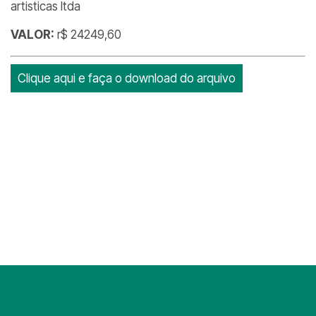
artisticas ltda
VALOR:
r$ 24249,60
Clique aqui e faça o download do arquivo