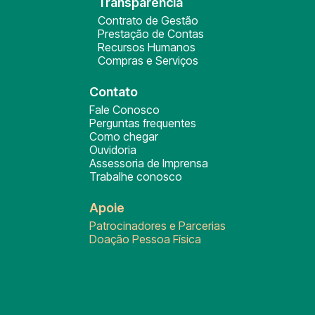
Transparência
Contrato de Gestão
Prestação de Contas
Recursos Humanos
Compras e Serviços
Contato
Fale Conosco
Perguntas frequentes
Como chegar
Ouvidoria
Assessoria de Imprensa
Trabalhe conosco
Apoie
Patrocinadores e Parcerias
Doação Pessoa Física