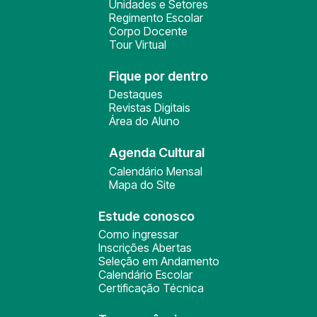
Unidades e Setores
Regimento Escolar
Corpo Docente
Tour Virtual
Fique por dentro
Destaques
Revistas Digitais
Área do Aluno
Agenda Cultural
Calendário Mensal
Mapa do Site
Estude conosco
Como ingressar
Inscrições Abertas
Seleção em Andamento
Calendário Escolar
Certificação Técnica