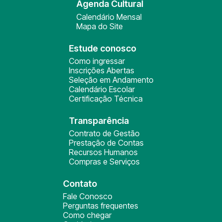
Agenda Cultural
Calendário Mensal
Mapa do Site
Estude conosco
Como ingressar
Inscrições Abertas
Seleção em Andamento
Calendário Escolar
Certificação Técnica
Transparência
Contrato de Gestão
Prestação de Contas
Recursos Humanos
Compras e Serviços
Contato
Fale Conosco
Perguntas frequentes
Como chegar