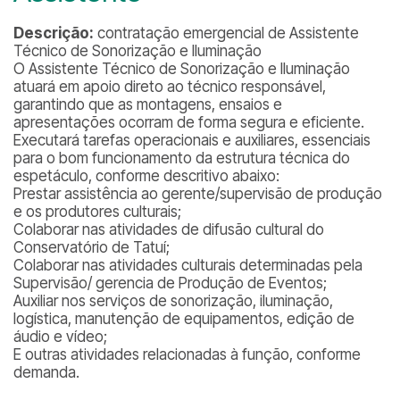
Descrição:
contratação emergencial de Assistente
Técnico de Sonorização e Iluminação
O Assistente Técnico de Sonorização e Iluminação
atuará em apoio direto ao técnico responsável,
garantindo que as montagens, ensaios e
apresentações ocorram de forma segura e eficiente.
Executará tarefas operacionais e auxiliares, essenciais
para o bom funcionamento da estrutura técnica do
espetáculo, conforme descritivo abaixo:
Prestar assistência ao gerente/supervisão de produção
e os produtores culturais;
Colaborar nas atividades de difusão cultural do
Conservatório de Tatuí;
Colaborar nas atividades culturais determinadas pela
Supervisão/ gerencia de Produção de Eventos;
Auxiliar nos serviços de sonorização, iluminação,
logística, manutenção de equipamentos, edição de
áudio e vídeo;
E outras atividades relacionadas à função, conforme
demanda.