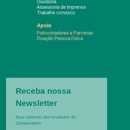
Ouvidoria
Assessoria de Imprensa
Trabalhe conosco
Apoie
Patrocinadores e Parcerias
Doação Pessoa Física