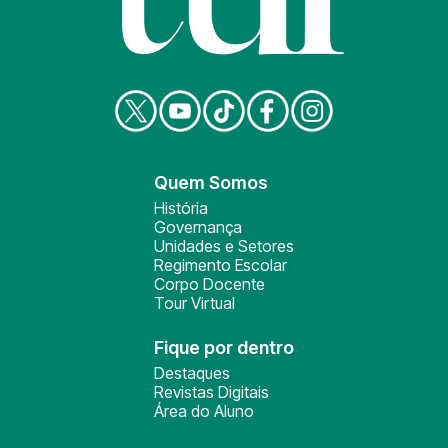
Quem Somos
História
Governança
Unidades e Setores
Regimento Escolar
Corpo Docente
Tour Virtual
Fique por dentro
Destaques
Revistas Digitais
Área do Aluno