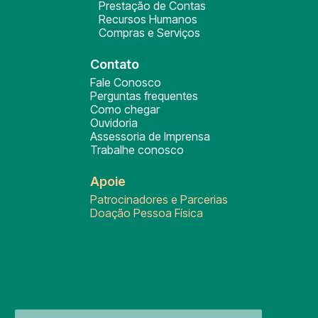
Prestação de Contas
Recursos Humanos
Compras e Serviços
Contato
Fale Conosco
Perguntas frequentes
Como chegar
Ouvidoria
Assessoria de Imprensa
Trabalhe conosco
Apoie
Patrocinadores e Parcerias
Doação Pessoa Física