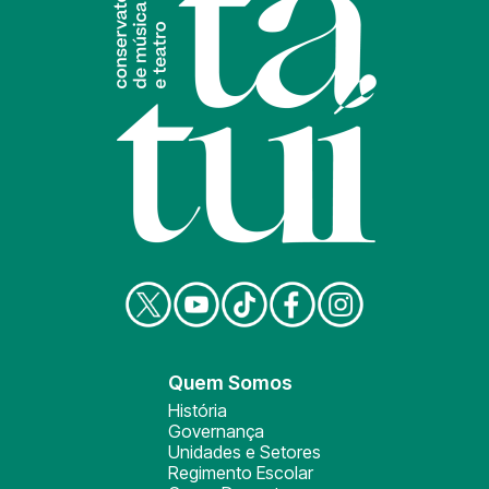
Quem Somos
História
Governança
Unidades e Setores
Regimento Escolar