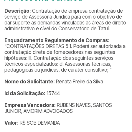
Descrição:
Contratação de empresa contratação de
serviço de Assessoria Jurídica para com o objetivo de
dar suporte as demandas vinculadas às áreas de direito
administrativo e cível do Conservatório de Tatuí.
Enquadramento Regulamento de Compras:
“CONTRATAÇÕES DIRETAS 5.1. Poderá ser autorizada a
contratação direta de fornecedores nas seguintes
hipóteses: III. Contratação dos seguintes serviços
técnicos especializados: d. Assessorias técnicas,
pedagógicas ou jurídicas, de caráter consultivo; ”
Nome do Solicitante:
Renata Freire da Silva
Id da Solicitação:
15744
Empresa Vencedora:
RUBENS NAVES, SANTOS
JUNIOR, AMORIM ADVOGADOS
Valor:
R$ SOB DEMANDA