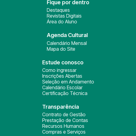
Fique por dentro
Destaques
Revistas Digitais
Área do Aluno
Agenda Cultural
Calendário Mensal
Mapa do Site
Estude conosco
Como ingressar
Inscrições Abertas
Seleção em Andamento
Calendário Escolar
Certificação Técnica
Transparência
Contrato de Gestão
Prestação de Contas
Recursos Humanos
Compras e Serviços