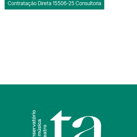
Contratação Direta 15506-25 Consultoria