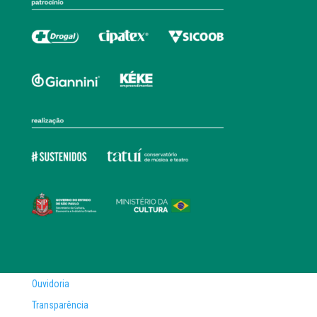
Ouvidoria
Transparência