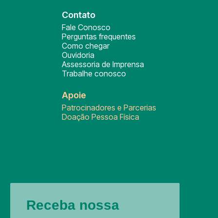
Contato
Fale Conosco
Perguntas frequentes
Como chegar
Ouvidoria
Assessoria de Imprensa
Trabalhe conosco
Apoie
Patrocinadores e Parcerias
Doação Pessoa Física