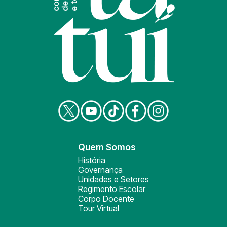
Quem Somos
História
Governança
Unidades e Setores
Regimento Escolar
Corpo Docente
Tour Virtual