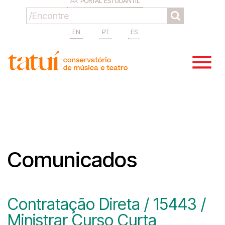
PORTAL ESTUDANTIL
EN
PT
ES
Comunicados
Contratação Direta / 15443 /
Ministrar Curso Curta