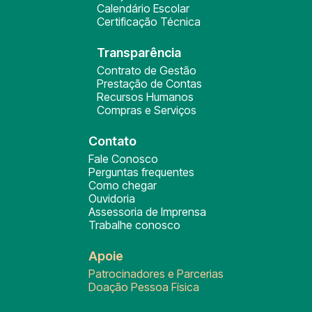
Calendário Escolar
Certificação Técnica
Transparência
Contrato de Gestão
Prestação de Contas
Recursos Humanos
Compras e Serviços
Contato
Fale Conosco
Perguntas frequentes
Como chegar
Ouvidoria
Assessoria de Imprensa
Trabalhe conosco
Apoie
Patrocinadores e Parcerias
Doação Pessoa Física