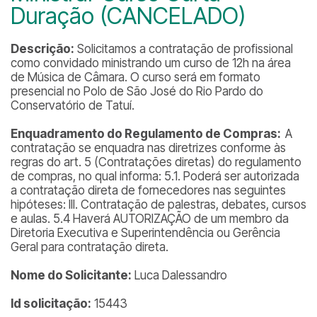
Duração (CANCELADO)
Descrição:
Solicitamos a contratação de profissional
como convidado ministrando um curso de 12h na área
de Música de Câmara. O curso será em formato
presencial no Polo de São José do Rio Pardo do
Conservatório de Tatuí.
Enquadramento do Regulamento de Compras:
A
contratação se enquadra nas diretrizes conforme às
regras do art. 5 (Contratações diretas) do regulamento
de compras, no qual informa: 5.1. Poderá ser autorizada
a contratação direta de fornecedores nas seguintes
hipóteses: III. Contratação de palestras, debates, cursos
e aulas. 5.4 Haverá AUTORIZAÇÃO de um membro da
Diretoria Executiva e Superintendência ou Gerência
Geral para contratação direta.
Nome do Solicitante:
Luca Dalessandro
Id solicitação:
15443