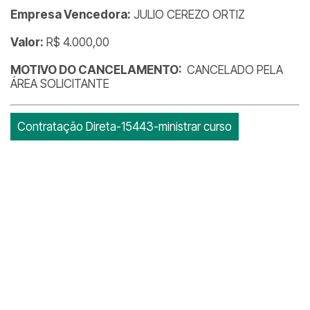
Empresa Vencedora:
JULIO CEREZO ORTIZ
Valor:
R$ 4.000,00
MOTIVO DO CANCELAMENTO:
CANCELADO PELA
ÁREA SOLICITANTE
Contratação Direta-15443-ministrar curso