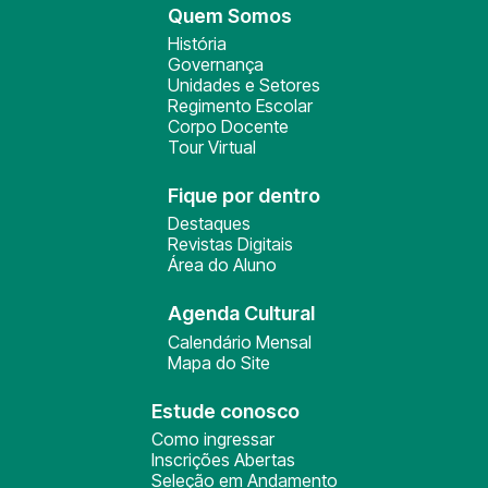
Quem Somos
História
Governança
Unidades e Setores
Regimento Escolar
Corpo Docente
Tour Virtual
Fique por dentro
Destaques
Revistas Digitais
Área do Aluno
Agenda Cultural
Calendário Mensal
Mapa do Site
Estude conosco
Como ingressar
Inscrições Abertas
Seleção em Andamento