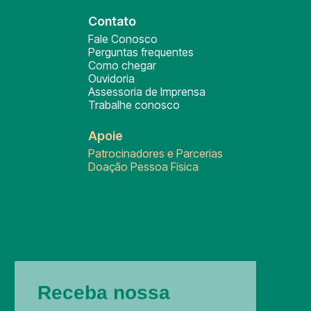
Contato
Fale Conosco
Perguntas frequentes
Como chegar
Ouvidoria
Assessoria de Imprensa
Trabalhe conosco
Apoie
Patrocinadores e Parcerias
Doação Pessoa Física