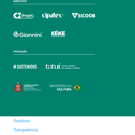
Ouvidoria
Transparência