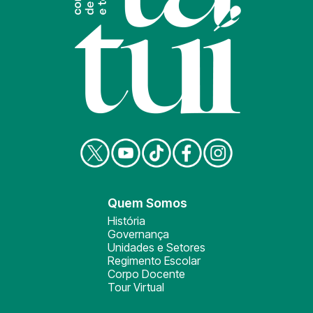
Quem Somos
História
Governança
Unidades e Setores
Regimento Escolar
Corpo Docente
Tour Virtual