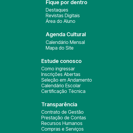
Fique por dentro
Destaques
Revistas Digitais
Área do Aluno
Agenda Cultural
Calendário Mensal
Mapa do Site
Estude conosco
Como ingressar
Inscrições Abertas
Seleção em Andamento
Calendário Escolar
Certificação Técnica
Transparência
Contrato de Gestão
Prestação de Contas
Recursos Humanos
Compras e Serviços