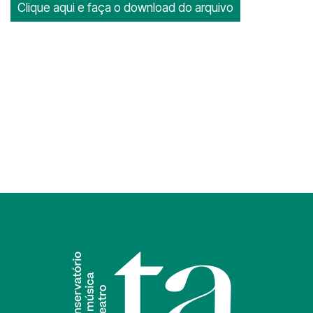
Clique aqui e faça o download do arquivo