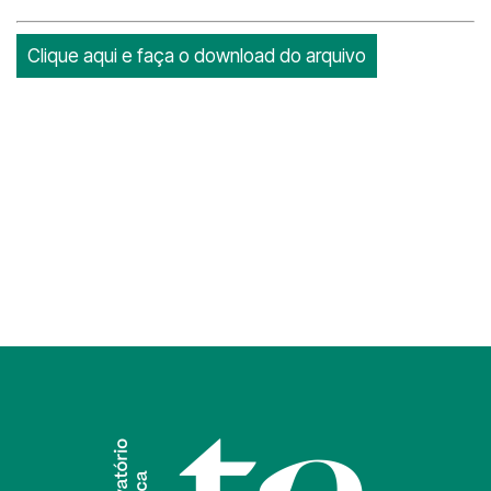
Clique aqui e faça o download do arquivo