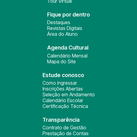
Tour Virtual
Fique por dentro
Destaques
Revistas Digitais
Área do Aluno
Agenda Cultural
Calendário Mensal
Mapa do Site
Estude conosco
Como ingressar
Inscrições Abertas
Seleção em Andamento
Calendário Escolar
Certificação Técnica
Transparência
Contrato de Gestão
Prestação de Contas