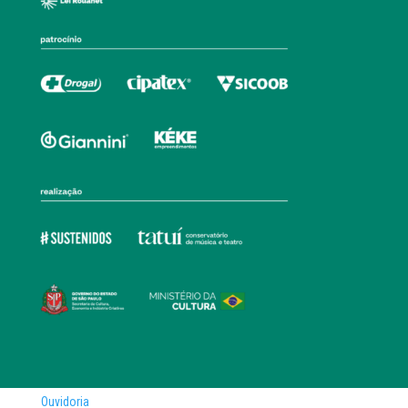
Ouvidoria