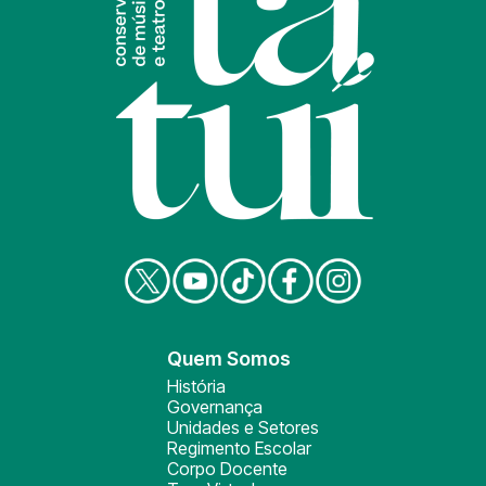
Quem Somos
História
Governança
Unidades e Setores
Regimento Escolar
Corpo Docente