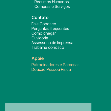
Recursos Humanos
Compras e Serviços
Contato
Fale Conosco
Perguntas frequentes
Como chegar
Ouvidoria
Assessoria de Imprensa
Trabalhe conosco
Apoie
Patrocinadores e Parcerias
Doação Pessoa Física