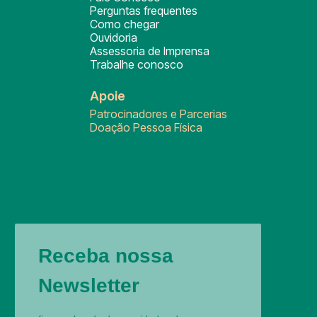
Perguntas frequentes
Como chegar
Ouvidoria
Assessoria de Imprensa
Trabalhe conosco
Apoie
Patrocinadores e Parcerias
Doação Pessoa Física