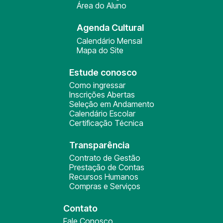
Área do Aluno
Agenda Cultural
Calendário Mensal
Mapa do Site
Estude conosco
Como ingressar
Inscrições Abertas
Seleção em Andamento
Calendário Escolar
Certificação Técnica
Transparência
Contrato de Gestão
Prestação de Contas
Recursos Humanos
Compras e Serviços
Contato
Fale Conosco