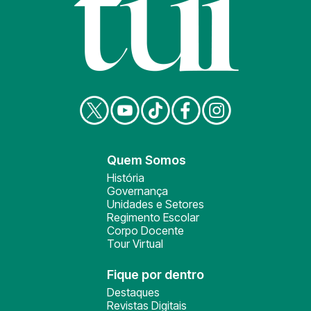
Quem Somos
História
Governança
Unidades e Setores
Regimento Escolar
Corpo Docente
Tour Virtual
Fique por dentro
Destaques
Revistas Digitais