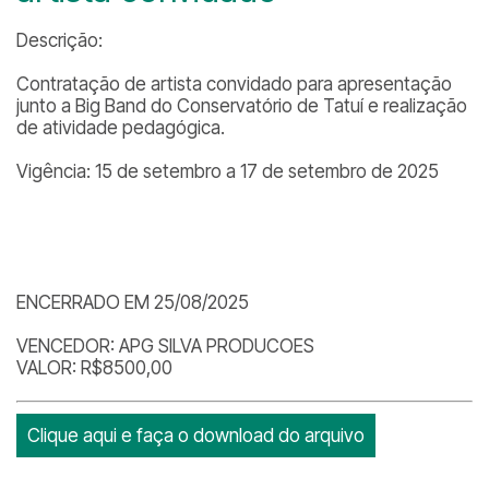
Descrição:
Contratação de artista convidado para apresentação
junto a Big Band do Conservatório de Tatuí e realização
de atividade pedagógica.
Vigência: 15 de setembro a 17 de setembro de 2025
ENCERRADO EM 25/08/2025
VENCEDOR: APG SILVA PRODUCOES
VALOR: R$8500,00
Clique aqui e faça o download do arquivo