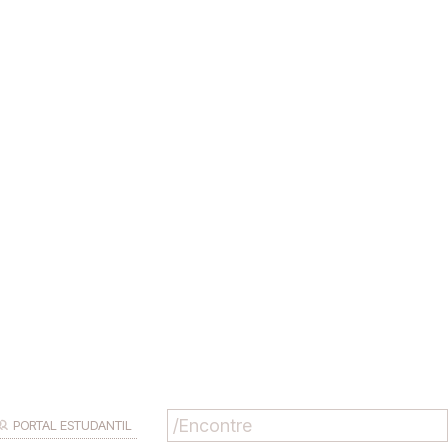
PORTAL ESTUDANTIL