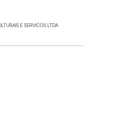
LTURAIS E SERVICOS LTDA