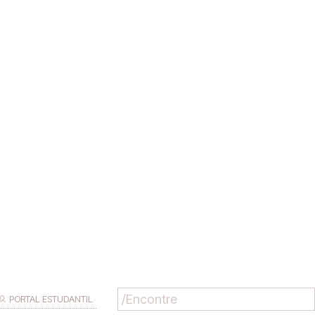
PORTAL ESTUDANTIL