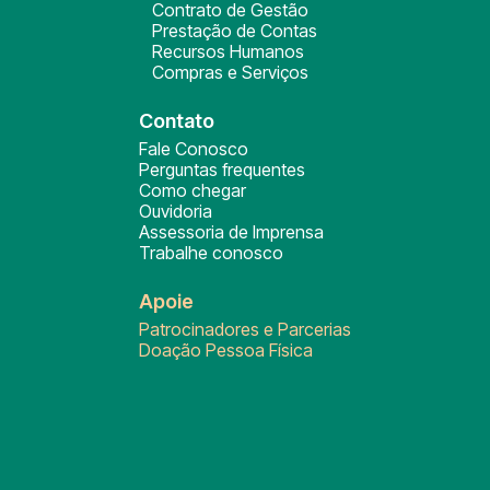
Contrato de Gestão
Prestação de Contas
Recursos Humanos
Compras e Serviços
Contato
Fale Conosco
Perguntas frequentes
Como chegar
Ouvidoria
Assessoria de Imprensa
Trabalhe conosco
Apoie
Patrocinadores e Parcerias
Doação Pessoa Física