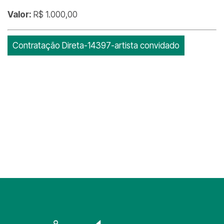
Valor:
R$ 1.000,00
Contratação Direta-14397-artista convidado