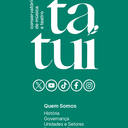
Quem Somos
História
Governança
Unidades e Setores