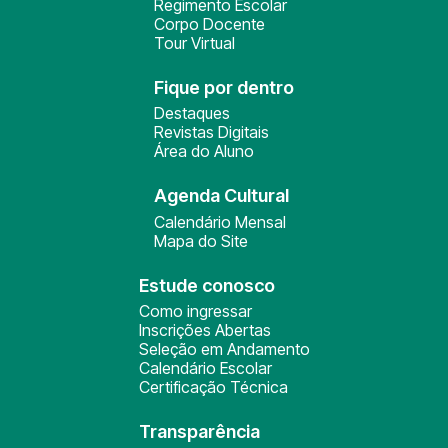
Regimento Escolar
Corpo Docente
Tour Virtual
Fique por dentro
Destaques
Revistas Digitais
Área do Aluno
Agenda Cultural
Calendário Mensal
Mapa do Site
Estude conosco
Como ingressar
Inscrições Abertas
Seleção em Andamento
Calendário Escolar
Certificação Técnica
Transparência