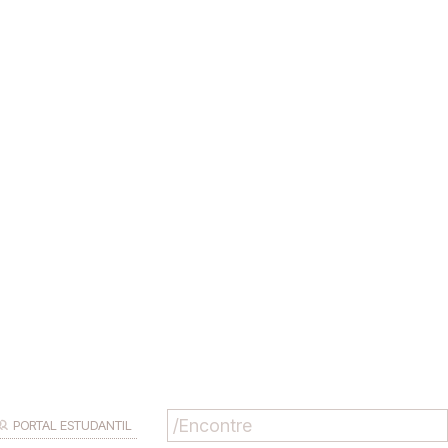
PORTAL ESTUDANTIL