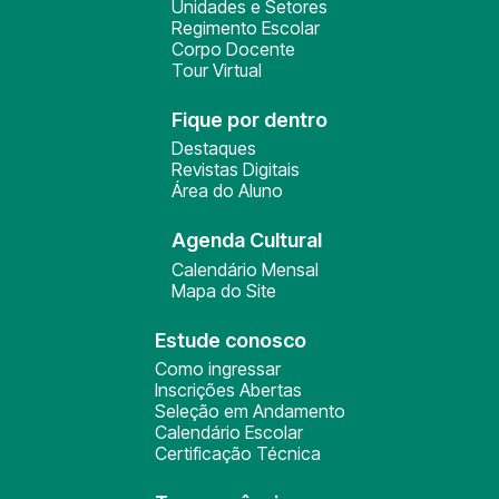
Unidades e Setores
Regimento Escolar
Corpo Docente
Tour Virtual
Fique por dentro
Destaques
Revistas Digitais
Área do Aluno
Agenda Cultural
Calendário Mensal
Mapa do Site
Estude conosco
Como ingressar
Inscrições Abertas
Seleção em Andamento
Calendário Escolar
Certificação Técnica