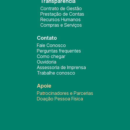
Transparência
Contrato de Gestão
Prestação de Contas
Recursos Humanos
Compras e Serviços
Contato
Fale Conosco
Perguntas frequentes
Como chegar
Ouvidoria
Assessoria de Imprensa
Trabalhe conosco
Apoie
Patrocinadores e Parcerias
Doação Pessoa Física