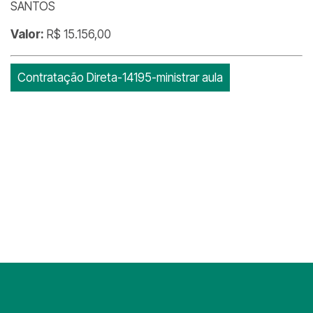
SANTOS
Valor:
R$ 15.156,00
Contratação Direta-14195-ministrar aula