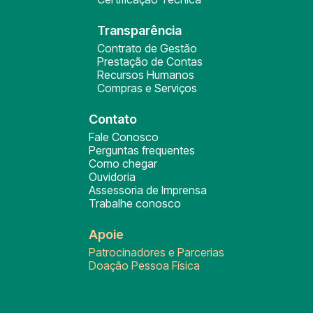
Transparência
Contrato de Gestão
Prestação de Contas
Recursos Humanos
Compras e Serviços
Contato
Fale Conosco
Perguntas frequentes
Como chegar
Ouvidoria
Assessoria de Imprensa
Trabalhe conosco
Apoie
Patrocinadores e Parcerias
Doação Pessoa Física