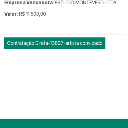
Empresa Vencedora:
ESTUDIO MONTEVERDI LTDA
Valor:
R$ 11.500,00
Contratação Direta-13897-artista convidado