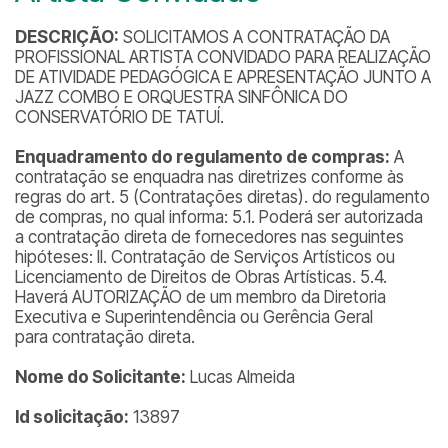
DESCRIÇÃO:
SOLICITAMOS A CONTRATAÇÃO DA
PROFISSIONAL ARTISTA CONVIDADO PARA REALIZAÇÃO
DE ATIVIDADE PEDAGÓGICA E APRESENTAÇÃO JUNTO A
JAZZ COMBO E ORQUESTRA SINFÔNICA DO
CONSERVATÓRIO DE TATUÍ.
Enquadramento do regulamento de compras:
A
contratação se enquadra nas diretrizes conforme às
regras do art. 5 (Contratações diretas). do regulamento
de compras, no qual informa: 5.1. Poderá ser autorizada
a contratação direta de fornecedores nas seguintes
hipóteses: II. Contratação de Serviços Artísticos ou
Licenciamento de Direitos de Obras Artísticas. 5.4.
Haverá AUTORIZAÇÃO de um membro da Diretoria
Executiva e Superintendência ou Gerência Geral
para contratação direta.
Nome do Solicitante:
Lucas Almeida
Id solicitação:
13897