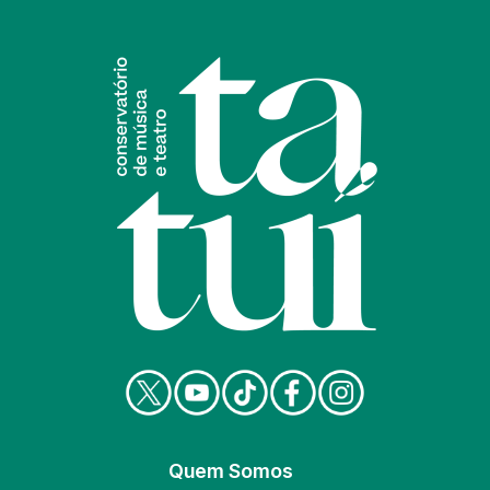
Quem Somos