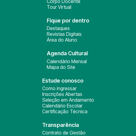
Corpo Docente
Tour Virtual
Fique por dentro
Destaques
Revistas Digitais
Área do Aluno
Agenda Cultural
Calendário Mensal
Mapa do Site
Estude conosco
Como ingressar
Inscrições Abertas
Seleção em Andamento
Calendário Escolar
Certificação Técnica
Transparência
Contrato de Gestão