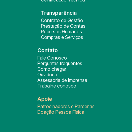
Transparência
Contrato de Gestão
Prestação de Contas
Recursos Humanos
Compras e Serviços
Contato
Fale Conosco
Perguntas frequentes
Como chegar
Ouvidoria
Assessoria de Imprensa
Trabalhe conosco
Apoie
Patrocinadores e Parcerias
Doação Pessoa Física