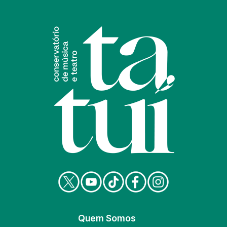
Quem Somos