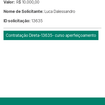
Valor:
R$ 10.000,00
Nome de Solicitante:
Luca Dalessandro
ID solicitação:
13635
Contratação Direta-13635- curso aperfeiçoamento