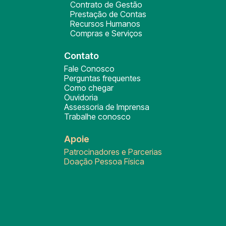
Contrato de Gestão
Prestação de Contas
Recursos Humanos
Compras e Serviços
Contato
Fale Conosco
Perguntas frequentes
Como chegar
Ouvidoria
Assessoria de Imprensa
Trabalhe conosco
Apoie
Patrocinadores e Parcerias
Doação Pessoa Física