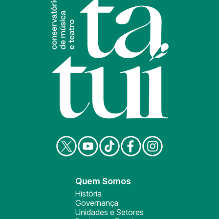
Quem Somos
História
Governança
Unidades e Setores