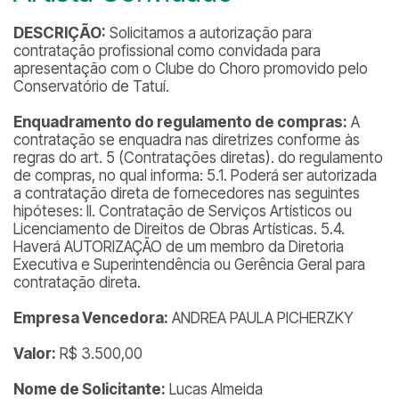
DESCRIÇÃO:
Solicitamos a autorização para
contratação profissional como convidada para
apresentação com o Clube do Choro promovido pelo
Conservatório de Tatuí.
Enquadramento do regulamento de compras:
A
contratação se enquadra nas diretrizes conforme às
regras do art. 5 (Contratações diretas). do regulamento
de compras, no qual informa: 5.1. Poderá ser autorizada
a contratação direta de fornecedores nas seguintes
hipóteses: II. Contratação de Serviços Artísticos ou
Licenciamento de Direitos de Obras Artísticas. 5.4.
Haverá AUTORIZAÇÃO de um membro da Diretoria
Executiva e Superintendência ou Gerência Geral para
contratação direta.
Empresa Vencedora:
ANDREA PAULA PICHERZKY
Valor:
R$ 3.500,00
Nome de Solicitante:
Lucas Almeida