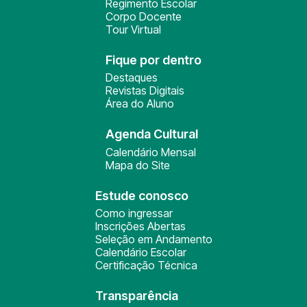
Regimento Escolar
Corpo Docente
Tour Virtual
Fique por dentro
Destaques
Revistas Digitais
Área do Aluno
Agenda Cultural
Calendário Mensal
Mapa do Site
Estude conosco
Como ingressar
Inscrições Abertas
Seleção em Andamento
Calendário Escolar
Certificação Técnica
Transparência