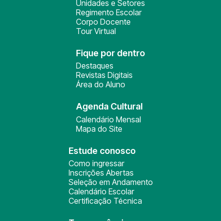
Unidades e Setores
Regimento Escolar
Corpo Docente
Tour Virtual
Fique por dentro
Destaques
Revistas Digitais
Área do Aluno
Agenda Cultural
Calendário Mensal
Mapa do Site
Estude conosco
Como ingressar
Inscrições Abertas
Seleção em Andamento
Calendário Escolar
Certificação Técnica