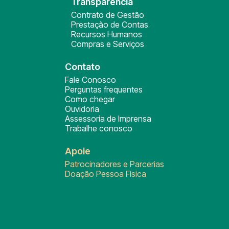
Transparência
Contrato de Gestão
Prestação de Contas
Recursos Humanos
Compras e Serviços
Contato
Fale Conosco
Perguntas frequentes
Como chegar
Ouvidoria
Assessoria de Imprensa
Trabalhe conosco
Apoie
Patrocinadores e Parcerias
Doação Pessoa Física