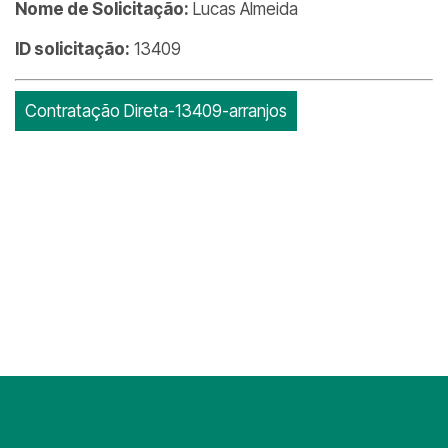
Nome de Solicitação:
Lucas Almeida
ID solicitação:
13409
Contratação Direta-13409-arranjos