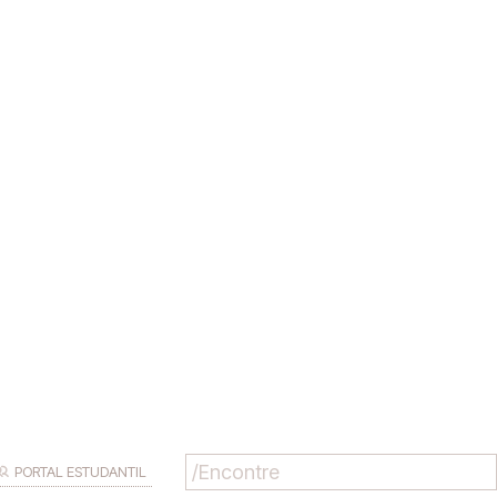
PORTAL ESTUDANTIL