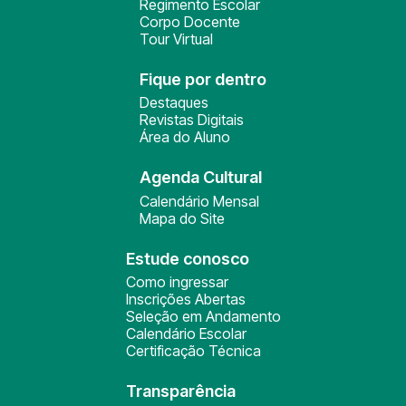
Regimento Escolar
Corpo Docente
Tour Virtual
Fique por dentro
Destaques
Revistas Digitais
Área do Aluno
Agenda Cultural
Calendário Mensal
Mapa do Site
Estude conosco
Como ingressar
Inscrições Abertas
Seleção em Andamento
Calendário Escolar
Certificação Técnica
Transparência