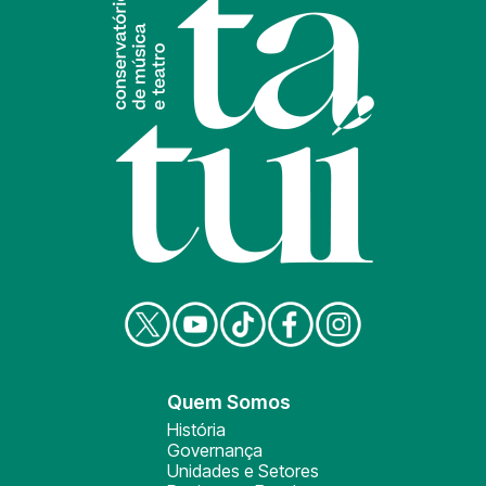
Quem Somos
História
Governança
Unidades e Setores