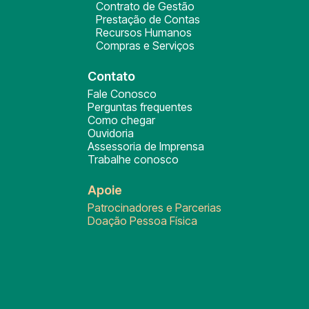
Contrato de Gestão
Prestação de Contas
Recursos Humanos
Compras e Serviços
Contato
Fale Conosco
Perguntas frequentes
Como chegar
Ouvidoria
Assessoria de Imprensa
Trabalhe conosco
Apoie
Patrocinadores e Parcerias
Doação Pessoa Física