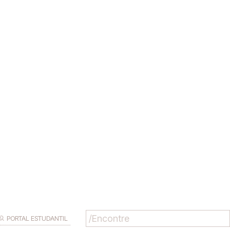
PORTAL ESTUDANTIL