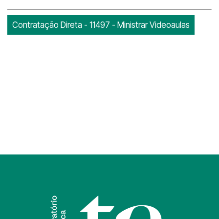
Contratação Direta - 11497 - Ministrar Videoaulas