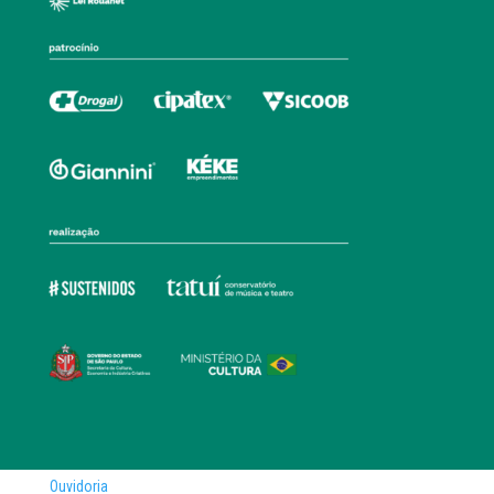
Ouvidoria