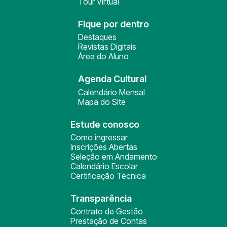
Tour Virtual
Fique por dentro
Destaques
Revistas Digitais
Área do Aluno
Agenda Cultural
Calendário Mensal
Mapa do Site
Estude conosco
Como ingressar
Inscrições Abertas
Seleção em Andamento
Calendário Escolar
Certificação Técnica
Transparência
Contrato de Gestão
Prestação de Contas