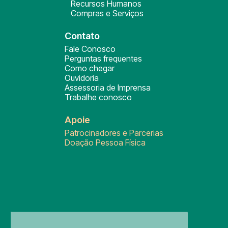
Recursos Humanos
Compras e Serviços
Contato
Fale Conosco
Perguntas frequentes
Como chegar
Ouvidoria
Assessoria de Imprensa
Trabalhe conosco
Apoie
Patrocinadores e Parcerias
Doação Pessoa Física