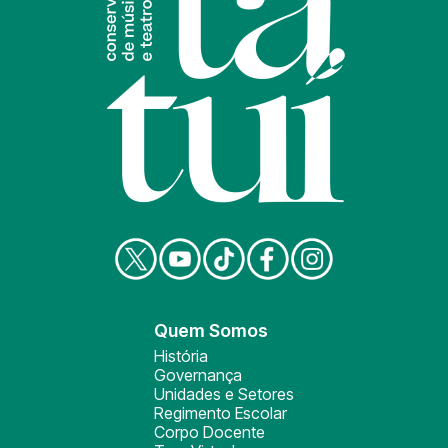
Quem Somos
História
Governança
Unidades e Setores
Regimento Escolar
Corpo Docente