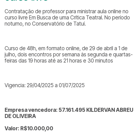
Contratação de professor para ministrar aula online no
curso livre Em Busca de uma Crítica Teatral. No período
noturno, no Conservatório de Tatuí.
Curso de 48h, em formato online, de 29 de abril a 1 de
julho, dois encontros por semana às segunda e quartas-
feiras das 19 horas até as 21 horas e 30 minutos
Vigencia: 29/04/2025 a 01/07/2025
Empresa vencedora: 57.161.495 KILDERVAN ABREU
DE OLIVEIRA
Valor: R$10.000,00