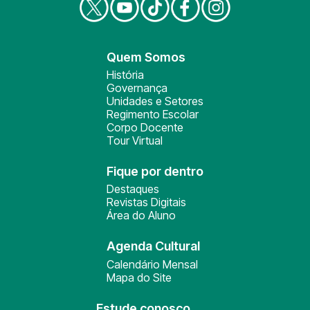
Quem Somos
História
Governança
Unidades e Setores
Regimento Escolar
Corpo Docente
Tour Virtual
Fique por dentro
Destaques
Revistas Digitais
Área do Aluno
Agenda Cultural
Calendário Mensal
Mapa do Site
Estude conosco