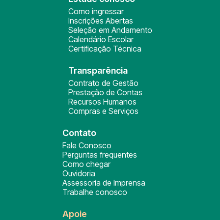
Como ingressar
Inscrições Abertas
Seleção em Andamento
Calendário Escolar
Certificação Técnica
Transparência
Contrato de Gestão
Prestação de Contas
Recursos Humanos
Compras e Serviços
Contato
Fale Conosco
Perguntas frequentes
Como chegar
Ouvidoria
Assessoria de Imprensa
Trabalhe conosco
Apoie