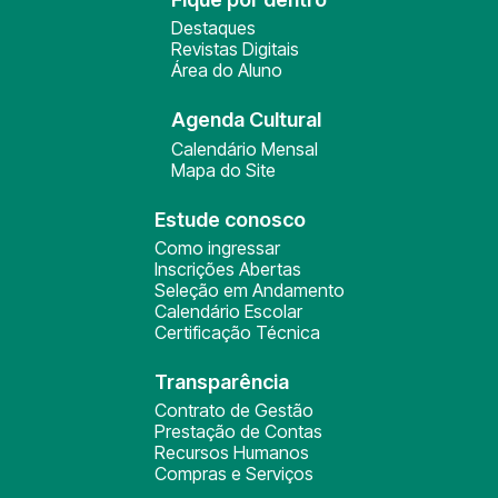
Destaques
Revistas Digitais
Área do Aluno
Agenda Cultural
Calendário Mensal
Mapa do Site
Estude conosco
Como ingressar
Inscrições Abertas
Seleção em Andamento
Calendário Escolar
Certificação Técnica
Transparência
Contrato de Gestão
Prestação de Contas
Recursos Humanos
Compras e Serviços