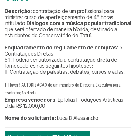
Descrição:
contratação de um profissional para
ministrar curso de aperfeiçoamento de 48 horas
intitulado
Diálogos com a música popular tradicional
que será ofertado de maneira híbrida, destinado a
estudantes do Conservatório de Tatuí.
Enquadramento do regulamento de compras:
5.
Contratações Diretas
5.1. Poderá ser autorizada a contratação direta de
fornecedores nas seguintes hipóteses:
III. Contratação de palestras, debates, cursos e aulas.
Haverá AUTORIZAÇÃO de um membro da Diretoria Executiva para
contratação direta
Empresa vencedora:
Epfolias Produções Artísticas
Ltda R$ 12.000,00
Nome do solicitante:
Luca D Alessandro