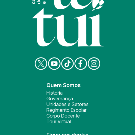
Quem Somos
História
Governança
Unidades e Setores
Regimento Escolar
Corpo Docente
Tour Virtual
Fique por dentro