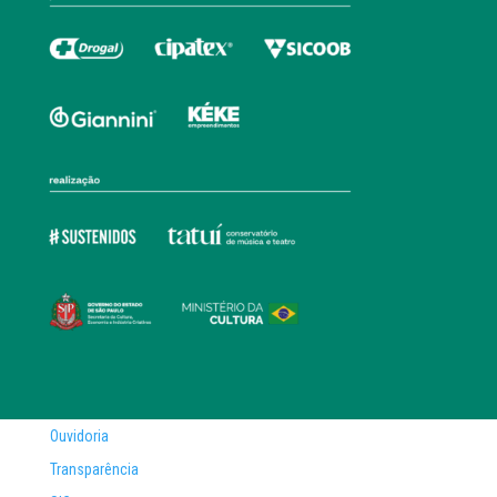
Ouvidoria
Transparência