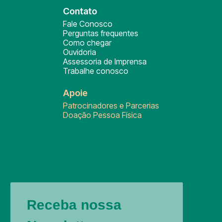
Contato
Fale Conosco
Perguntas frequentes
Como chegar
Ouvidoria
Assessoria de Imprensa
Trabalhe conosco
Apoie
Patrocinadores e Parcerias
Doação Pessoa Física