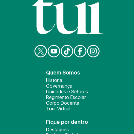
Quem Somos
História
Governança
Unidades e Setores
Regimento Escolar
Corpo Docente
Tour Virtual
Fique por dentro
Destaques