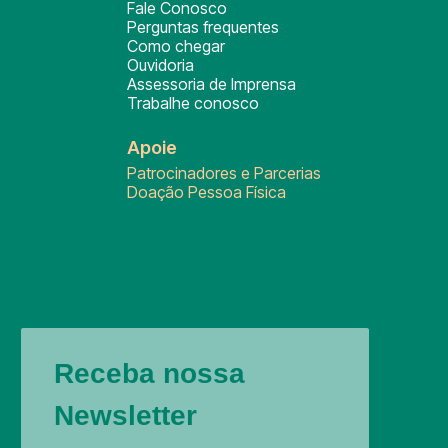
Fale Conosco
Perguntas frequentes
Como chegar
Ouvidoria
Assessoria de Imprensa
Trabalhe conosco
Apoie
Patrocinadores e Parcerias
Doação Pessoa Física