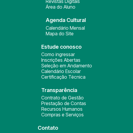
Revistas Digitais
Área do Aluno
Agenda Cultural
Calendário Mensal
Mapa do Site
Estude conosco
Como ingressar
Inscrições Abertas
Seleção em Andamento
Calendário Escolar
Certificação Técnica
Transparência
Contrato de Gestão
Prestação de Contas
Recursos Humanos
Compras e Serviços
Contato