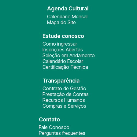
Agenda Cultural
Calendário Mensal
Mapa do Site
Estude conosco
Como ingressar
Inscrições Abertas
Seleção em Andamento
Calendário Escolar
Certificação Técnica
Transparência
Contrato de Gestão
Prestação de Contas
Recursos Humanos
Compras e Serviços
Contato
Fale Conosco
Perguntas frequentes