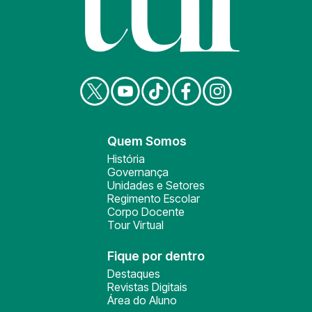
Quem Somos
História
Governança
Unidades e Setores
Regimento Escolar
Corpo Docente
Tour Virtual
Fique por dentro
Destaques
Revistas Digitais
Área do Aluno