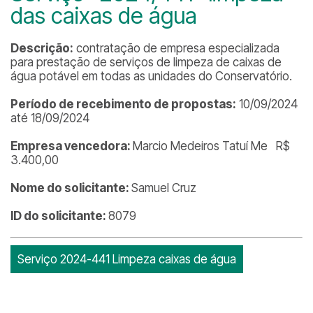
das caixas de água
Descrição:
contratação de empresa especializada
para prestação de serviços de limpeza de caixas de
água potável em todas as unidades do Conservatório.
Período de recebimento de propostas:
10/09/2024
até 18/09/2024
Empresa vencedora:
Marcio Medeiros Tatuí Me R$
3.400,00
Nome do solicitante:
Samuel Cruz
ID do solicitante:
8079
Serviço 2024-441 Limpeza caixas de água