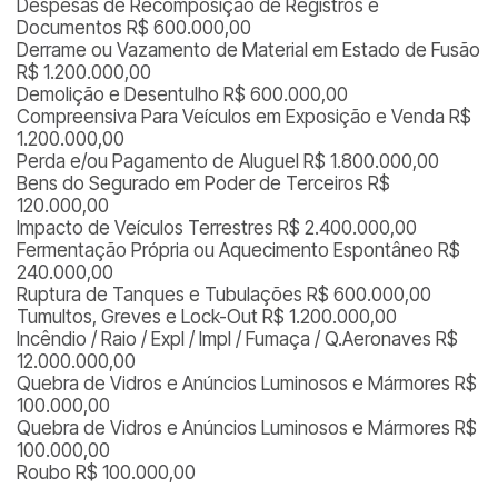
Despesas de Recomposição de Registros e
Documentos R$ 600.000,00
Derrame ou Vazamento de Material em Estado de Fusão
R$ 1.200.000,00
Demolição e Desentulho R$ 600.000,00
Compreensiva Para Veículos em Exposição e Venda R$
1.200.000,00
Perda e/ou Pagamento de Aluguel R$ 1.800.000,00
Bens do Segurado em Poder de Terceiros R$
120.000,00
Impacto de Veículos Terrestres R$ 2.400.000,00
Fermentação Própria ou Aquecimento Espontâneo R$
240.000,00
Ruptura de Tanques e Tubulações R$ 600.000,00
Tumultos, Greves e Lock-Out R$ 1.200.000,00
Incêndio / Raio / Expl / Impl / Fumaça / Q.Aeronaves R$
12.000.000,00
Quebra de Vidros e Anúncios Luminosos e Mármores R$
100.000,00
Quebra de Vidros e Anúncios Luminosos e Mármores R$
100.000,00
Roubo R$ 100.000,00