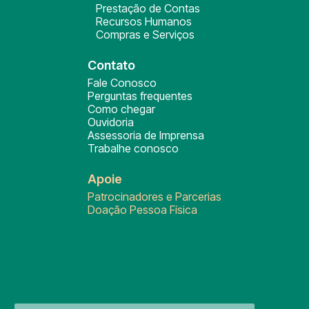
Prestação de Contas
Recursos Humanos
Compras e Serviços
Contato
Fale Conosco
Perguntas frequentes
Como chegar
Ouvidoria
Assessoria de Imprensa
Trabalhe conosco
Apoie
Patrocinadores e Parcerias
Doação Pessoa Física