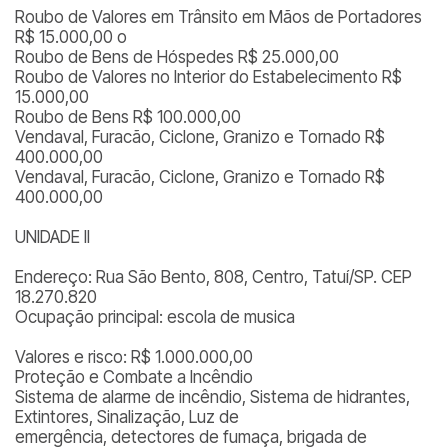
Roubo de Valores em Trânsito em Mãos de Portadores
R$ 15.000,00 o
Roubo de Bens de Hóspedes R$ 25.000,00
Roubo de Valores no Interior do Estabelecimento R$
15.000,00
Roubo de Bens R$ 100.000,00
Vendaval, Furacão, Ciclone, Granizo e Tornado R$
400.000,00
Vendaval, Furacão, Ciclone, Granizo e Tornado R$
400.000,00
UNIDADE II
Endereço: Rua São Bento, 808, Centro, Tatuí/SP. CEP
18.270.820
Ocupação principal: escola de musica
Valores e risco: R$ 1.000.000,00
Proteção e Combate a Incêndio
Sistema de alarme de incêndio, Sistema de hidrantes,
Extintores, Sinalização, Luz de
emergência, detectores de fumaça, brigada de