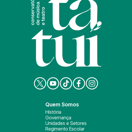
Quem Somos
História
Governança
Unidades e Setores
Regimento Escolar