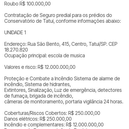
Roubo R$ 100.000,00
Contratação de Seguro predial para os prédios do
Conservatório de Tatuí, conforme informações abaixo:
UNIDADE 1
Endereço: Rua São Bento, 415, Centro, Tatuí/SP. CEP
18.270.820
Ocupação principal: escola de musica
Valores e risco: R$ 12.000.000,00
Proteção e Combate a Incêndio Sistema de alarme de
incêndio, Sistema de hidrantes,
Extintores, Sinalização, Luz de emergência, detectores
de fumaça, brigada de incêndio,
câmeras de monitoramento, portaria vigilância 24 horas.
Coberturas/Riscos Cobertos: R$ 250.000,00
Danos elétricos: R$ 250.000,00
Incêndio e complementares: R$ 12.000.000,00