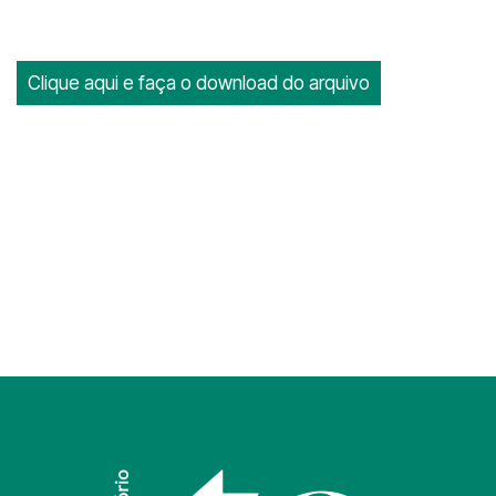
Clique aqui e faça o download do arquivo