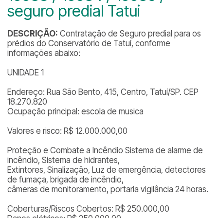
seguro predial Tatui
DESCRIÇÃO:
Contratação de Seguro predial para os
prédios do Conservatório de Tatuí, conforme
informações abaixo:
UNIDADE 1
Endereço: Rua São Bento, 415, Centro, Tatuí/SP. CEP
18.270.820
Ocupação principal: escola de musica
Valores e risco: R$ 12.000.000,00
Proteção e Combate a Incêndio Sistema de alarme de
incêndio, Sistema de hidrantes,
Extintores, Sinalização, Luz de emergência, detectores
de fumaça, brigada de incêndio,
câmeras de monitoramento, portaria vigilância 24 horas.
Coberturas/Riscos Cobertos: R$ 250.000,00