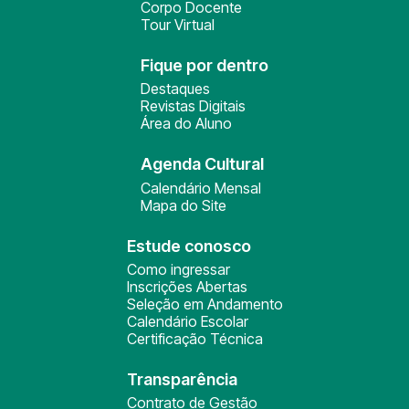
Corpo Docente
Tour Virtual
Fique por dentro
Destaques
Revistas Digitais
Área do Aluno
Agenda Cultural
Calendário Mensal
Mapa do Site
Estude conosco
Como ingressar
Inscrições Abertas
Seleção em Andamento
Calendário Escolar
Certificação Técnica
Transparência
Contrato de Gestão