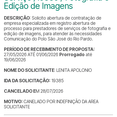
Edição de Imagens
DESCRIÇÃO
: Solicito abertura de contratação de
empresa especializada em registro abertura de
processo para prestadores de serviços de fotografia e
edição de imagens, para atender às necessidades
Comunicação do Polo São José do Rio Pardo.
PERÍODO DE RECEBIMENTO DE PROPOSTA:
27/05/2026 ATÉ 01/06/2026
Prorrogado
até
19/06/2026
NOME DO SOLICITANTE
: LENITA APOLONIO
IDA DA SOLICITAÇÃO:
19385
CANCELADO E
M 28/07/2026
MOTIVO:
CANELADO POR INDEFINIÇÃO DA AREA
SOLICITANTE