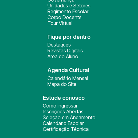
Unidades e Setores
Regimento Escolar
Corpo Docente
Tour Virtual
Fique por dentro
Destaques
Revistas Digitais
Área do Aluno
Agenda Cultural
Calendário Mensal
Mapa do Site
Estude conosco
Como ingressar
Inscrições Abertas
Seleção em Andamento
Calendário Escolar
Certificação Técnica