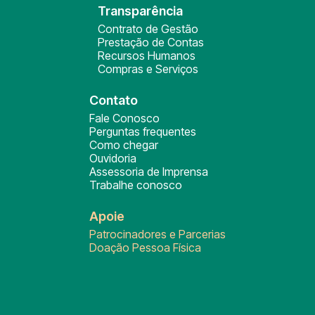
Transparência
Contrato de Gestão
Prestação de Contas
Recursos Humanos
Compras e Serviços
Contato
Fale Conosco
Perguntas frequentes
Como chegar
Ouvidoria
Assessoria de Imprensa
Trabalhe conosco
Apoie
Patrocinadores e Parcerias
Doação Pessoa Física