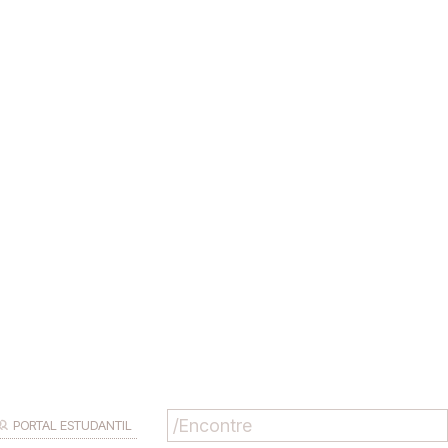
PORTAL ESTUDANTIL