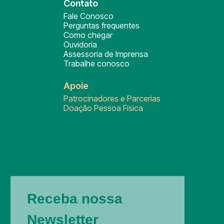
Contato
Fale Conosco
Perguntas frequentes
Como chegar
Ouvidoria
Assessoria de Imprensa
Trabalhe conosco
Apoie
Patrocinadores e Parcerias
Doação Pessoa Física