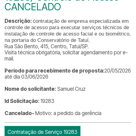
CANCELADO
Descrição:
c
ontratação de empresa especializada em
controle de acesso para executar serviços técnicos de
instalação de controle de acesso facial e ou biométrico,
na portaria do Conservatório de Tatuí.
Rua São Bento, 415, Centro, Tatuí/SP.
Visita técnica obrigatória, solicitar agendamento por e-
mail.
Período para recebimento de proposta:
20/05/2026
até dia 03/06/2026
Nome do solicitante:
Samuel Cruz
Id Solicitação:
19283
Cancelado-
Motivo: a pedido da gerência
Contratação de Serviço 19283