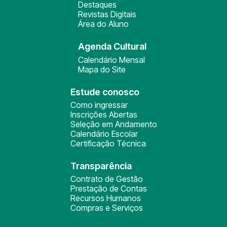
Destaques
Revistas Digitais
Área do Aluno
Agenda Cultural
Calendário Mensal
Mapa do Site
Estude conosco
Como ingressar
Inscrições Abertas
Seleção em Andamento
Calendário Escolar
Certificação Técnica
Transparência
Contrato de Gestão
Prestação de Contas
Recursos Humanos
Compras e Serviços