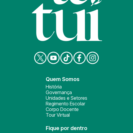
Quem Somos
História
Governança
Unidades e Setores
Regimento Escolar
Corpo Docente
Tour Virtual
Fique por dentro