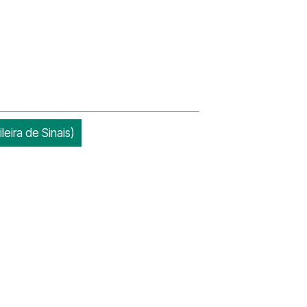
eira de Sinais)