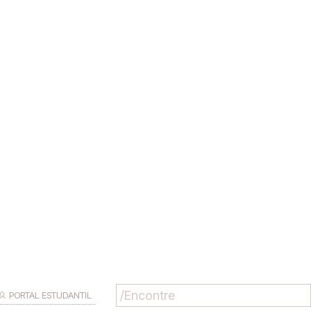
PORTAL ESTUDANTIL