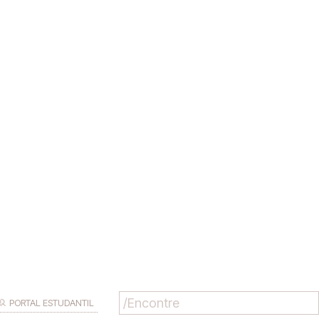
PORTAL ESTUDANTIL