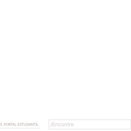
PORTAL ESTUDANTIL