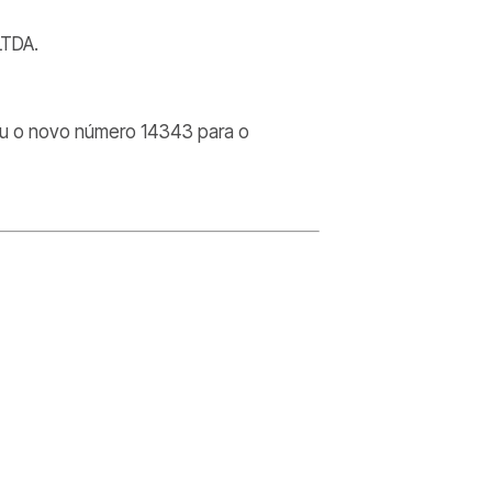
TDA.
ou o novo número 14343 para o