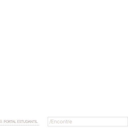
PORTAL ESTUDANTIL