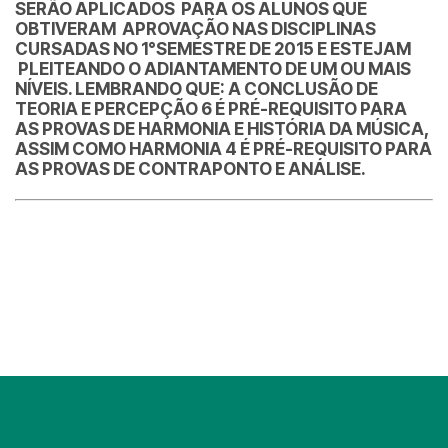
SERÃO APLICADOS PARA OS ALUNOS QUE
OBTIVERAM APROVAÇÃO NAS DISCIPLINAS
CURSADAS NO 1°SEMESTRE DE 2015 E ESTEJAM
PLEITEANDO O ADIANTAMENTO DE UM OU MAIS
NÍVEIS. LEMBRANDO QUE: A CONCLUSÃO DE
TEORIA E PERCEPÇÃO 6 É PRÉ-REQUISITO PARA
AS PROVAS DE HARMONIA E HISTÓRIA DA MÚSICA,
ASSIM COMO HARMONIA 4 É PRÉ-REQUISITO PARA
AS PROVAS DE CONTRAPONTO E ANÁLISE.