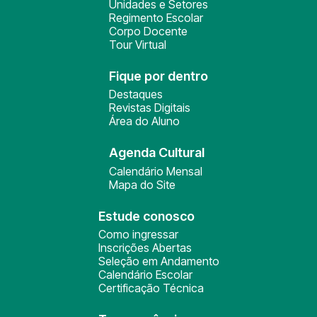
Unidades e Setores
Regimento Escolar
Corpo Docente
Tour Virtual
Fique por dentro
Destaques
Revistas Digitais
Área do Aluno
Agenda Cultural
Calendário Mensal
Mapa do Site
Estude conosco
Como ingressar
Inscrições Abertas
Seleção em Andamento
Calendário Escolar
Certificação Técnica