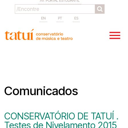
PORTAL ESTUDANTIL
EN
PT
ES
Comunicados
CONSERVATÓRIO DE TATUÍ .
Testes de Nivelamento 2015