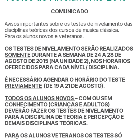
COMUNICADO
Avisos importantes sobre os testes de nivelamento das
disciplinas teóricas dos cursos de musica clássica.
Para os alunos novos e veteranos.
OS TESTES DE NIVELAMENTO SERÃO REALIZADOS
SOMENTE
DURANTE A SEMANA DE 24 A 28 DE
AGOSTO DE 2015 (NA UNIDADE 2), NOS HORÁRIOS
OFERECIDOS PARA CADA NÍVEL/ DISCIPLINA.
É NECESSÁRIO
AGENDAR O HORÁRIO DO TESTE
PREVIAMENTE
(DE 19 A 21 DE AGOSTO).
TODOS OS ALUNOS NOVOS
– COM OU SEM
CONHECIMENTO (CRIANÇAS E ADULTOS)
DEVERÃO
FAZER OS TESTES DE NIVELAMENTO
PARA A DISCIPLINA DE TEORIA E PERCEPÇÃO E
DEMAIS DISCIPLINAS TEÓRICAS.
PARA OS ALUNOS VETERANOS OS TESTES SÓ