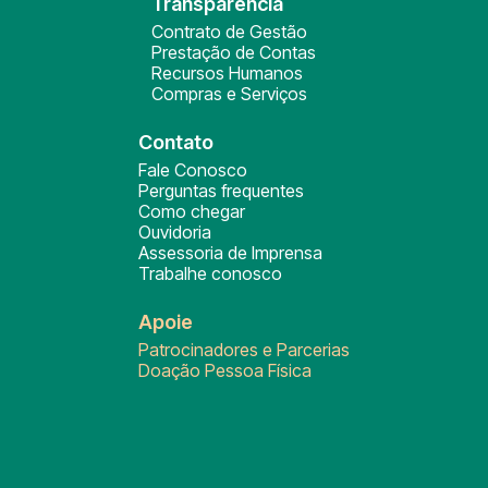
Transparência
Contrato de Gestão
Prestação de Contas
Recursos Humanos
Compras e Serviços
Contato
Fale Conosco
Perguntas frequentes
Como chegar
Ouvidoria
Assessoria de Imprensa
Trabalhe conosco
Apoie
Patrocinadores e Parcerias
Doação Pessoa Física