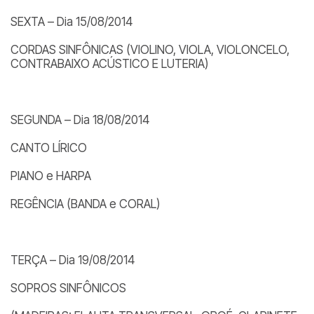
SEXTA – Dia 15/08/2014
CORDAS SINFÔNICAS (VIOLINO, VIOLA, VIOLONCELO,
CONTRABAIXO ACÚSTICO E LUTERIA)
SEGUNDA – Dia 18/08/2014
CANTO LÍRICO
PIANO e HARPA
REGÊNCIA (BANDA e CORAL)
TERÇA – Dia 19/08/2014
SOPROS SINFÔNICOS