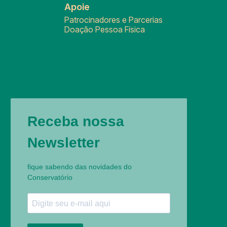
Apoie
Patrocinadores e Parcerias
Doação Pessoa Física