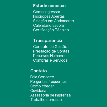
Estude conosco
Como ingressar
Inscrições Abertas
Seleção em Andamento
Calendário Escolar
Certificação Técnica
Transparência
Contrato de Gestão
Prestação de Contas
Recursos Humanos
Compras e Serviços
Contato
Fale Conosco
Perguntas frequentes
Como chegar
Ouvidoria
Assessoria de Imprensa
Trabalhe conosco