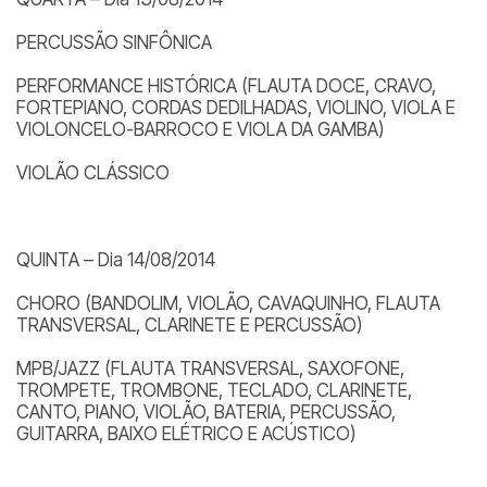
PERCUSSÃO SINFÔNICA
PERFORMANCE HISTÓRICA (FLAUTA DOCE, CRAVO,
FORTEPIANO, CORDAS DEDILHADAS, VIOLINO, VIOLA E
VIOLONCELO-BARROCO E VIOLA DA GAMBA)
VIOLÃO CLÁSSICO
QUINTA – Dia 14/08/2014
CHORO (BANDOLIM, VIOLÃO, CAVAQUINHO, FLAUTA
TRANSVERSAL, CLARINETE E PERCUSSÃO)
MPB/JAZZ (FLAUTA TRANSVERSAL, SAXOFONE,
TROMPETE, TROMBONE, TECLADO, CLARINETE,
CANTO, PIANO, VIOLÃO, BATERIA, PERCUSSÃO,
GUITARRA, BAIXO ELÉTRICO E ACÚSTICO)