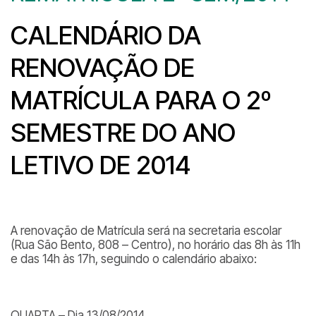
CALENDÁRIO DA
RENOVAÇÃO DE
MATRÍCULA PARA O 2º
SEMESTRE DO ANO
LETIVO DE 2014
A renovação de Matrícula será na secretaria escolar
(Rua São Bento, 808 – Centro), no horário das 8h às 11h
e das 14h às 17h, seguindo o calendário abaixo:
QUARTA – Dia 13/08/2014