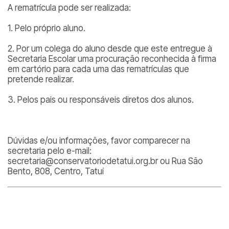
A rematrícula pode ser realizada:
1. Pelo próprio aluno.
2. Por um colega do aluno desde que este entregue à
Secretaria Escolar uma procuração reconhecida à firma
em cartório para cada uma das rematrículas que
pretende realizar.
3. Pelos pais ou responsáveis diretos dos alunos.
Dúvidas e/ou informações, favor comparecer na
secretaria pelo e-mail:
secretaria@conservatoriodetatui.org.br ou Rua São
Bento, 808, Centro, Tatuí