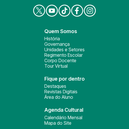
Quem Somos
História
Governança
Unidades e Setores
Regimento Escolar
Corpo Docente
Tour Virtual
Fique por dentro
Destaques
Revistas Digitais
Área do Aluno
Agenda Cultural
Calendário Mensal
Mapa do Site