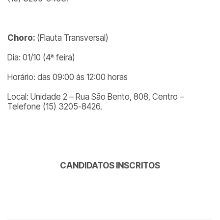
Choro:
(Flauta Transversal)
Dia: 01/10 (4ª feira)
Horário: das 09:00 às 12:00 horas
Local: Unidade 2 – Rua São Bento, 808, Centro –
Telefone (15) 3205-8426.
CANDIDATOS INSCRITOS