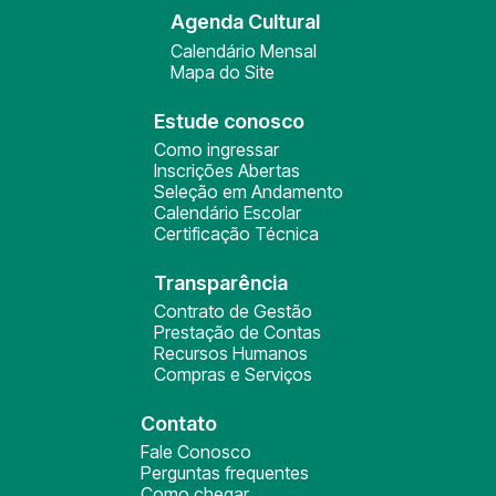
Agenda Cultural
Calendário Mensal
Mapa do Site
Estude conosco
Como ingressar
Inscrições Abertas
Seleção em Andamento
Calendário Escolar
Certificação Técnica
Transparência
Contrato de Gestão
Prestação de Contas
Recursos Humanos
Compras e Serviços
Contato
Fale Conosco
Perguntas frequentes
Como chegar