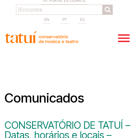
PORTAL ESTUDANTIL
EN
PT
ES
Comunicados
CONSERVATÓRIO DE TATUÍ –
Datas, horários e locais –