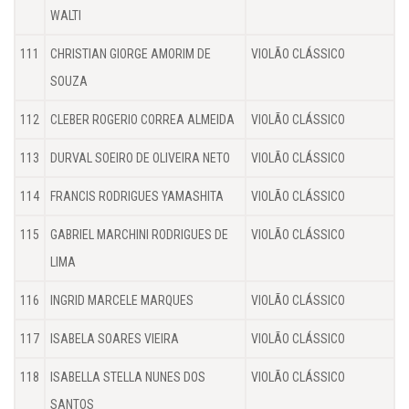
WALTI
111
CHRISTIAN GIORGE AMORIM DE
VIOLÃO CLÁSSICO
SOUZA
112
CLEBER ROGERIO CORREA ALMEIDA
VIOLÃO CLÁSSICO
113
DURVAL SOEIRO DE OLIVEIRA NETO
VIOLÃO CLÁSSICO
114
FRANCIS RODRIGUES YAMASHITA
VIOLÃO CLÁSSICO
115
GABRIEL MARCHINI RODRIGUES DE
VIOLÃO CLÁSSICO
LIMA
116
INGRID MARCELE MARQUES
VIOLÃO CLÁSSICO
117
ISABELA SOARES VIEIRA
VIOLÃO CLÁSSICO
118
ISABELLA STELLA NUNES DOS
VIOLÃO CLÁSSICO
SANTOS