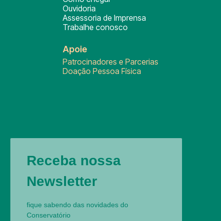
Ouvidoria
Assessoria de Imprensa
Trabalhe conosco
Apoie
Patrocinadores e Parcerias
Doação Pessoa Física