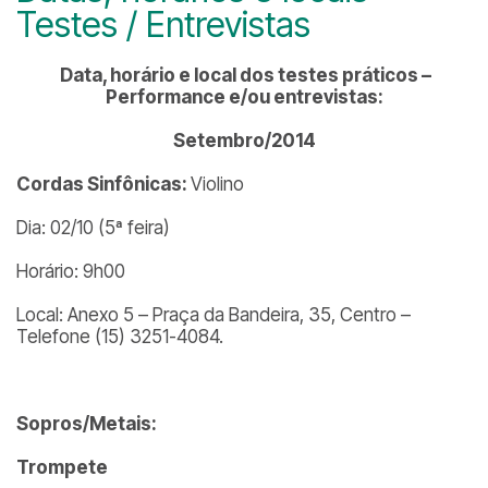
Testes / Entrevistas
Data, horário e local dos testes práticos –
Performance e/ou entrevistas:
Setembro/2014
Cordas Sinfônicas:
Violino
Dia: 02/10 (5ª feira)
Horário: 9h00
Local: Anexo 5 – Praça da Bandeira, 35, Centro –
Telefone (15) 3251-4084.
Sopros/Metais:
Trompete