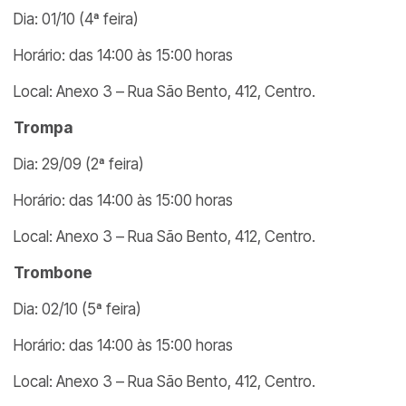
Dia: 01/10 (4ª feira)
Horário: das 14:00 às 15:00 horas
Local: Anexo 3 – Rua São Bento, 412, Centro.
Trompa
Dia: 29/09 (2ª feira)
Horário: das 14:00 às 15:00 horas
Local: Anexo 3 – Rua São Bento, 412, Centro.
Trombone
Dia: 02/10 (5ª feira)
Horário: das 14:00 às 15:00 horas
Local: Anexo 3 – Rua São Bento, 412, Centro.