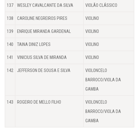
137
WESLEY CAVALCANTE DA SILVA
VIOLÃO CLÁSSICO
138
CAROLINE NEGREIROS PIRES
VIOLINO
139
ENRIQUE MIRANDA GARDENAL
VIOLINO
140
TAINA DINIZ LOPES
VIOLINO
141
VINICIUS SILVA DE MIRANDA
VIOLINO
142
JEFFERSON DE SOUSA E SILVA
VIOLONCELO
BARROCO/VIOLA DA
GAMBA
143
ROGEIRO DE MELLO FILHO
VIOLONCELO
BARROCO/VIOLA DA
GAMBA