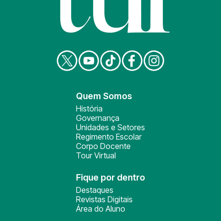
Quem Somos
História
Governança
Unidades e Setores
Regimento Escolar
Corpo Docente
Tour Virtual
Fique por dentro
Destaques
Revistas Digitais
Área do Aluno