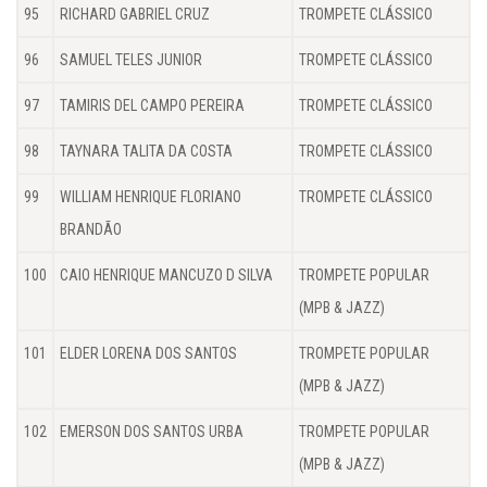
95
RICHARD GABRIEL CRUZ
TROMPETE CLÁSSICO
96
SAMUEL TELES JUNIOR
TROMPETE CLÁSSICO
97
TAMIRIS DEL CAMPO PEREIRA
TROMPETE CLÁSSICO
98
TAYNARA TALITA DA COSTA
TROMPETE CLÁSSICO
99
WILLIAM HENRIQUE FLORIANO
TROMPETE CLÁSSICO
BRANDÃO
100
CAIO HENRIQUE MANCUZO D SILVA
TROMPETE POPULAR
(MPB & JAZZ)
101
ELDER LORENA DOS SANTOS
TROMPETE POPULAR
(MPB & JAZZ)
102
EMERSON DOS SANTOS URBA
TROMPETE POPULAR
(MPB & JAZZ)