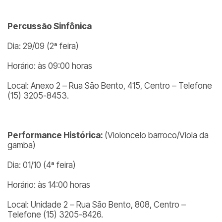
Percussão Sinfônica
Dia: 29/09 (2ª feira)
Horário: às 09:00 horas
Local: Anexo 2 – Rua São Bento, 415, Centro – Telefone
(15) 3205-8453.
Performance Histórica:
(Violoncelo barroco/Viola da
gamba)
Dia: 01/10 (4ª feira)
Horário: às 14:00 horas
Local: Unidade 2 – Rua São Bento, 808, Centro –
Telefone (15) 3205-8426.