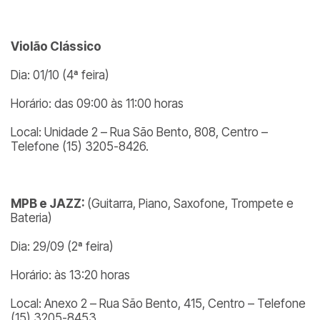
Violão Clássico
Dia: 01/10 (4ª feira)
Horário: das 09:00 às 11:00 horas
Local: Unidade 2 – Rua São Bento, 808, Centro –
Telefone (15) 3205-8426.
MPB e JAZZ:
(Guitarra, Piano, Saxofone, Trompete e
Bateria)
Dia: 29/09 (2ª feira)
Horário: às 13:20 horas
Local: Anexo 2 – Rua São Bento, 415, Centro – Telefone
(15) 3205-8453.