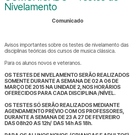
Nivelamento
Comunicado
Avisos importantes sobre os testes de nivelamento das
disciplinas teóricas dos cursos de musica clássica.
Para os alunos novos e veteranos.
OS TESTES DE NIVELAMENTO SERÃO REALIZADOS
SOMENTE DURANTE A SEMANA DE 02 A 06 DE
MARÇO DE 2015 NA UNIDADE 2, NOS HORÁRIOS
OFERECIDOS PARA CADA DISCIPLINA /NÍVEL.
OS TESTES SÓ SERÃO REALIZADOS MEDIANTE
AGENDAMENTO PRÉVIO COM OS PROFESSORES,
DURANTE A SEMANA DE 23 A 27 DE FEVEREIRO
DAS 08h20 AS 12h/ DAS 14h AS 18h.