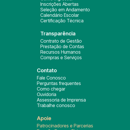
Inscrições Abertas
Seleção em Andamento
Calendário Escolar
Certificação Técnica
Transparência
Contrato de Gestão
Prestação de Contas
Recursos Humanos
Compras e Serviços
Contato
Fale Conosco
Perguntas frequentes
Como chegar
Ouvidoria
Assessoria de Imprensa
Trabalhe conosco
Apoie
Patrocinadores e Parcerias