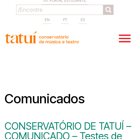
PORTAL ESTUDANTIL
EN
PT
ES
Comunicados
CONSERVATÓRIO DE TATUÍ –
COMUNICADO – Testes de