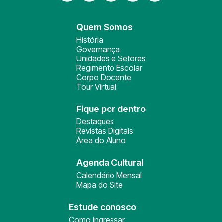
Quem Somos
História
Governança
Unidades e Setores
Regimento Escolar
Corpo Docente
Tour Virtual
Fique por dentro
Destaques
Revistas Digitais
Área do Aluno
Agenda Cultural
Calendário Mensal
Mapa do Site
Estude conosco
Como ingressar