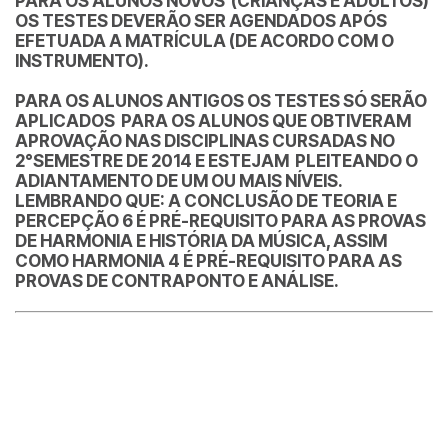
PARA OS ALUNOS NOVOS (CRIANÇAS E ADULTOS)
OS TESTES DEVERÃO SER AGENDADOS APÓS
EFETUADA A MATRÍCULA (DE ACORDO COM O
INSTRUMENTO).
PARA OS ALUNOS ANTIGOS OS TESTES SÓ SERÃO
APLICADOS PARA OS ALUNOS QUE OBTIVERAM
APROVAÇÃO NAS DISCIPLINAS CURSADAS NO
2°SEMESTRE DE 2014 E ESTEJAM PLEITEANDO O
ADIANTAMENTO DE UM OU MAIS NÍVEIS.
LEMBRANDO QUE: A CONCLUSÃO DE TEORIA E
PERCEPÇÃO 6 É PRÉ-REQUISITO PARA AS PROVAS
DE HARMONIA E HISTÓRIA DA MÚSICA, ASSIM
COMO HARMONIA 4 É PRÉ-REQUISITO PARA AS
PROVAS DE CONTRAPONTO E ANÁLISE.