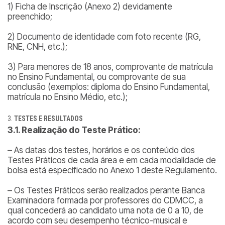
1) Ficha de Inscrição (Anexo 2) devidamente
preenchido;
2) Documento de identidade com foto recente (RG,
RNE, CNH, etc.);
3) Para menores de 18 anos, comprovante de matrícula
no Ensino Fundamental, ou comprovante de sua
conclusão (exemplos: diploma do Ensino Fundamental,
matrícula no Ensino Médio, etc.);
TESTES E RESULTADOS
3.1. Realização do Teste Prático:
– As datas dos testes, horários e os conteúdo dos
Testes Práticos de cada área e em cada modalidade de
bolsa está especificado no Anexo 1 deste Regulamento.
– Os Testes Práticos serão realizados perante Banca
Examinadora formada por professores do CDMCC, a
qual concederá ao candidato uma nota de 0 a 10, de
acordo com seu desempenho técnico-musical e