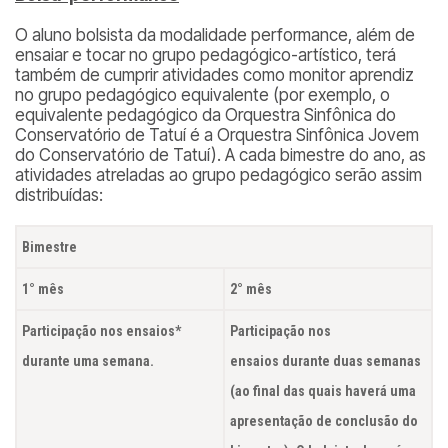
O aluno bolsista da modalidade performance, além de
ensaiar e tocar no grupo pedagógico-artístico, terá
também de cumprir atividades como monitor aprendiz
no grupo pedagógico equivalente (por exemplo, o
equivalente pedagógico da Orquestra Sinfônica do
Conservatório de Tatuí é a Orquestra Sinfônica Jovem
do Conservatório de Tatuí). A cada bimestre do ano, as
atividades atreladas ao grupo pedagógico serão assim
distribuídas:
Bimestre
1° mês
2° mês
Participação nos ensaios*
Participação nos
durante uma semana.
ensaios durante duas semanas
(ao final das quais haverá uma
apresentação de conclusão do