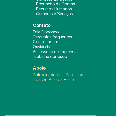
Prestação de Contas
Recursos Humanos
Compras e Serviços
Contato
Fale Conosco
Perguntas frequentes
Como chegar
Ouvidoria
Assessoria de Imprensa
Trabalhe conosco
Apoie
Patrocinadores e Parcerias
Doação Pessoa Física