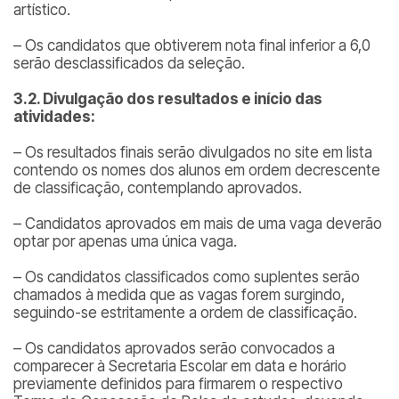
artístico.
– Os candidatos que obtiverem nota final inferior a 6,0
serão desclassificados da seleção.
3.2. Divulgação dos resultados e início das
atividades:
– Os resultados finais serão divulgados no site em lista
contendo os nomes dos alunos em ordem decrescente
de classificação, contemplando aprovados.
– Candidatos aprovados em mais de uma vaga deverão
optar por apenas uma única vaga.
– Os candidatos classificados como suplentes serão
chamados à medida que as vagas forem surgindo,
seguindo-se estritamente a ordem de classificação.
– Os candidatos aprovados serão convocados a
comparecer à Secretaria Escolar em data e horário
previamente definidos para firmarem o respectivo