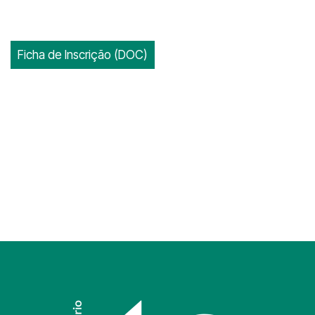
Ficha de Inscrição (DOC)