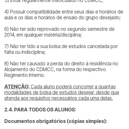
3) Estar regularmente matriculado no CDMCC;
4) Possuir compatibilidade entre seus dias e horários de
aula e os dias e horários de ensaio do grupo desejado;
6) Não ter sido reprovado no segundo semestre de
2014, em qualquer matéria/disciplina;
7) Não ter tido a sua bolsa de estudos cancelada por
falta ou indisciplina;
8) Não ter causado a perda do direito à residência no
Alojamento do CDMCC, na forma do respectivo
Regimento Interno.
ATENÇÃO:
Cada aluno poderá concorrer a quantas
modalidades de bolsa de estudos desejar, desde que
atenda aos requisitos necessários cada uma delas.
2.4. PARA TODOS OS ALUNOS:
Documentos obrigatórios (cópias simples):