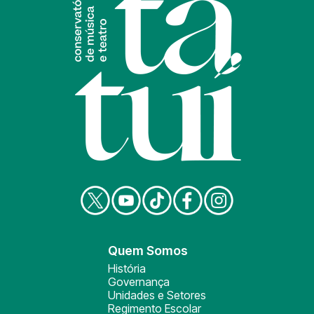
Quem Somos
História
Governança
Unidades e Setores
Regimento Escolar