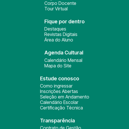
Corpo Docente
Tour Virtual
Fique por dentro
Destaques
Revistas Digitais
Área do Aluno
Agenda Cultural
Calendário Mensal
Mapa do Site
Estude conosco
Como ingressar
Inscrições Abertas
Seleção em Andamento
Calendário Escolar
Certificação Técnica
Transparência
Contrato de Gestão