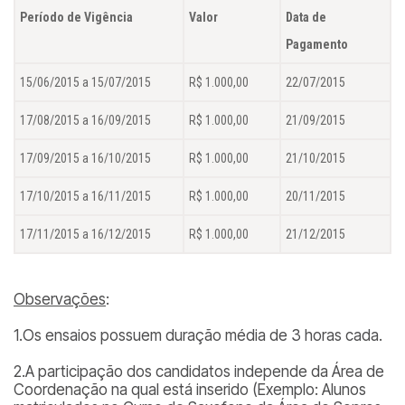
Período de Vigência
Valor
Data de
Pagamento
15/06/2015 a 15/07/2015
R$ 1.000,00
22/07/2015
17/08/2015 a 16/09/2015
R$ 1.000,00
21/09/2015
17/09/2015 a 16/10/2015
R$ 1.000,00
21/10/2015
17/10/2015 a 16/11/2015
R$ 1.000,00
20/11/2015
17/11/2015 a 16/12/2015
R$ 1.000,00
21/12/2015
Observações
:
1.Os ensaios possuem duração média de 3 horas cada.
2.A participação dos candidatos independe da Área de
Coordenação na qual está inserido (
Exemplo: Alunos