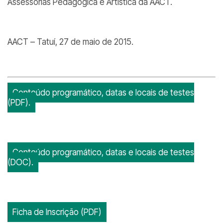
Assessorias Pedagógica e Artística da AACT.
AACT – Tatuí, 27 de maio de 2015.
Conteúdo programático, datas e locais de testes
(PDF).
Conteúdo programático, datas e locais de testes
(DOC).
Ficha de Inscrição (PDF)