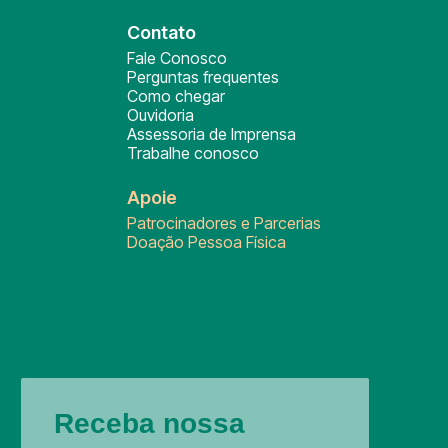
Contato
Fale Conosco
Perguntas frequentes
Como chegar
Ouvidoria
Assessoria de Imprensa
Trabalhe conosco
Apoie
Patrocinadores e Parcerias
Doação Pessoa Física