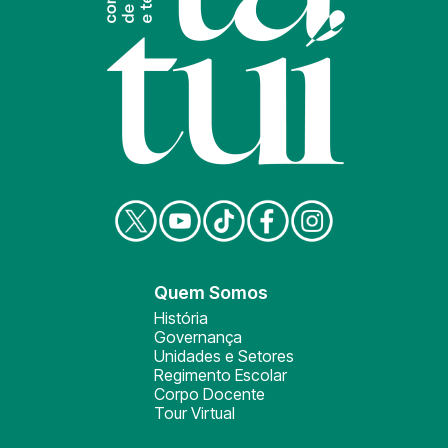
Quem Somos
História
Governança
Unidades e Setores
Regimento Escolar
Corpo Docente
Tour Virtual