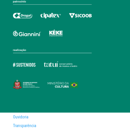
Ouvidoria
Transparência