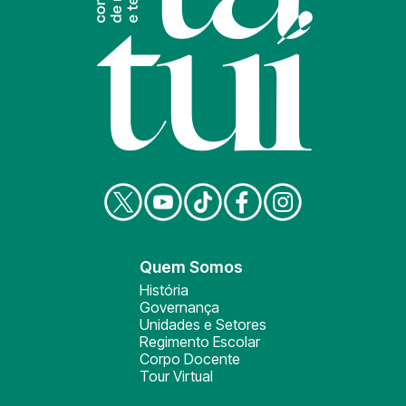
Quem Somos
História
Governança
Unidades e Setores
Regimento Escolar
Corpo Docente
Tour Virtual