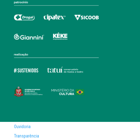
Ouvidoria
Transparência