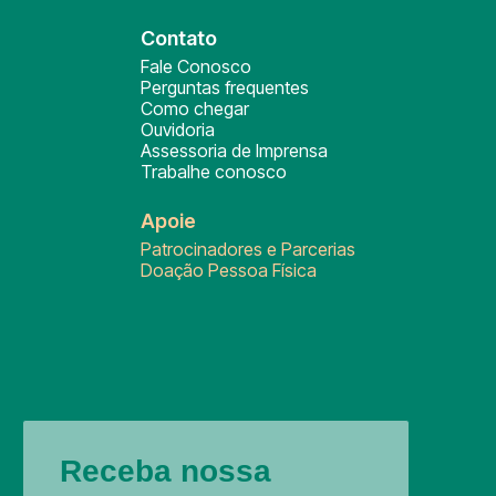
Contato
Fale Conosco
Perguntas frequentes
Como chegar
Ouvidoria
Assessoria de Imprensa
Trabalhe conosco
Apoie
Patrocinadores e Parcerias
Doação Pessoa Física