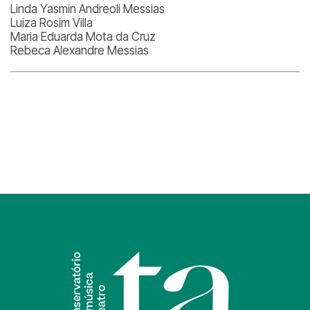
Linda Yasmin Andreoli Messias
Luiza Rosim Villa
Maria Eduarda Mota da Cruz
Rebeca Alexandre Messias