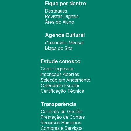
Fique por dentro
Destaques
Revistas Digitais
Área do Aluno
Agenda Cultural
Calendário Mensal
Mapa do Site
Estude conosco
Como ingressar
Inscrições Abertas
Seleção em Andamento
Calendário Escolar
Certificação Técnica
Transparência
Contrato de Gestão
Prestação de Contas
Recursos Humanos
Compras e Serviços